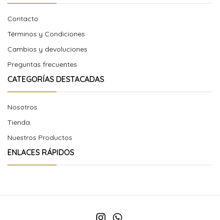
Contacto
Términos y Condiciones
Cambios y devoluciones
Preguntas frecuentes
CATEGORÍAS DESTACADAS
Nosotros
Tienda
Nuestros Productos
ENLACES RÁPIDOS