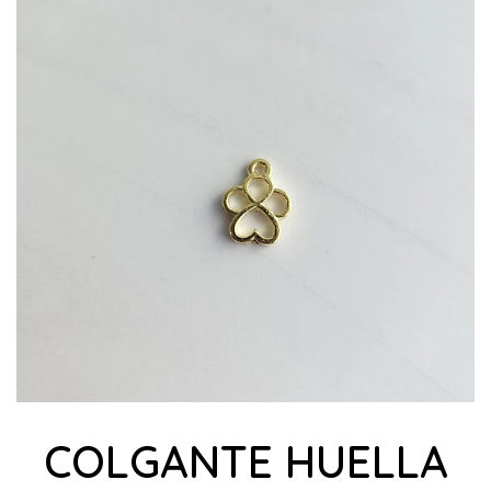
COLGANTE HUELLA