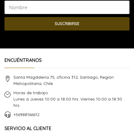
SUSCRIBIRSE
ENCUÉNTRANOS
Santa Magdalena 75, oficina 312, Santiago, Región
Metropolitana, Chile
Horas de trabajo:
Lunes a Jueves 10:00 a 18:00 hrs. Viernes 10:00 a 18:30
hrs.
+56988166612
SERVICIO AL CLIENTE