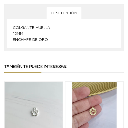
DESCRIPCIÓN
COLGANTE HUELLA
12MM
ENCHAPE DE ORO
TAMBIÉN TE PUEDE INTERESAR