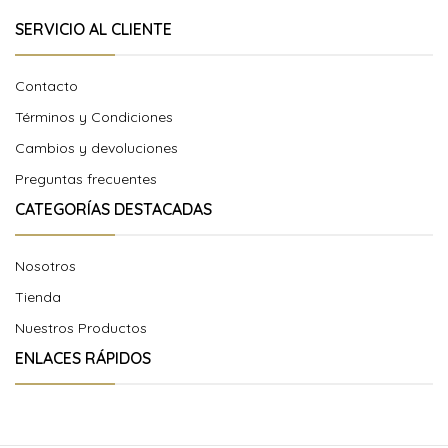
SERVICIO AL CLIENTE
Contacto
Términos y Condiciones
Cambios y devoluciones
Preguntas frecuentes
CATEGORÍAS DESTACADAS
Nosotros
Tienda
Nuestros Productos
ENLACES RÁPIDOS