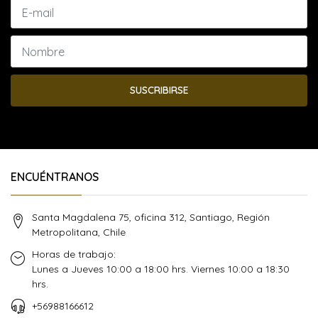
SUSCRIBIRSE
ENCUÉNTRANOS
Santa Magdalena 75, oficina 312, Santiago, Región
Metropolitana, Chile
Horas de trabajo:
Lunes a Jueves 10:00 a 18:00 hrs. Viernes 10:00 a 18:30
hrs.
+56988166612