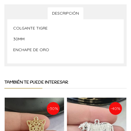
DESCRIPCIÓN
COLGANTE TIGRE
30MM
ENCHAPE DE ORO
TAMBIÉN TE PUEDE INTERESAR
-30%
-40%