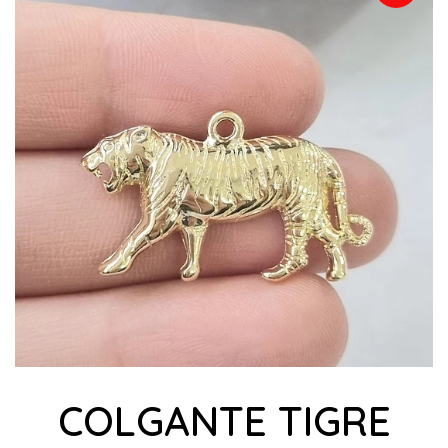
COLGANTE TIGRE