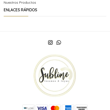
Nuestros Productos
ENLACES RÁPIDOS