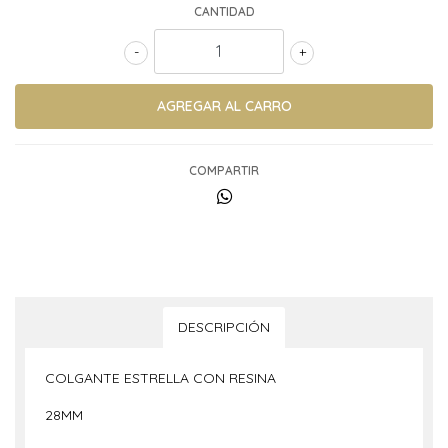
CANTIDAD
-
+
COMPARTIR
DESCRIPCIÓN
COLGANTE ESTRELLA CON RESINA
28MM