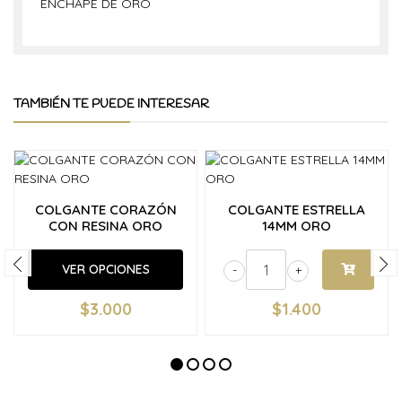
ENCHAPE DE ORO
TAMBIÉN TE PUEDE INTERESAR
COLGANTE CORAZÓN
COLGANTE ESTRELLA
CON RESINA ORO
14MM ORO
VER OPCIONES
-
+
$3.000
$1.400