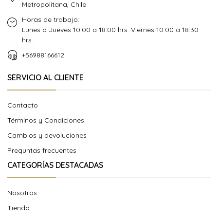
Metropolitana, Chile
Horas de trabajo:
Lunes a Jueves 10:00 a 18:00 hrs. Viernes 10:00 a 18:30
hrs.
+56988166612
SERVICIO AL CLIENTE
Contacto
Términos y Condiciones
Cambios y devoluciones
Preguntas frecuentes
CATEGORÍAS DESTACADAS
Nosotros
Tienda