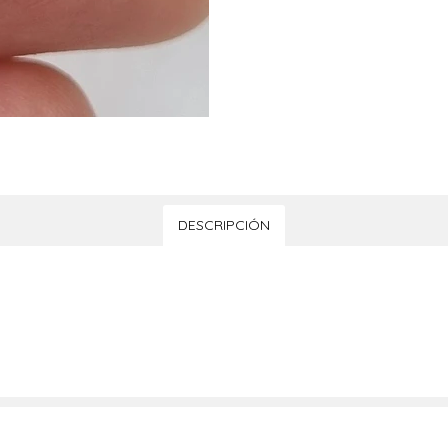
DESCRIPCIÓN