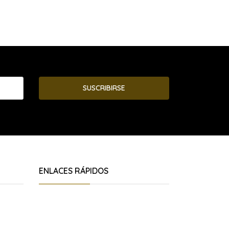
SUSCRIBIRSE
ENLACES RÁPIDOS