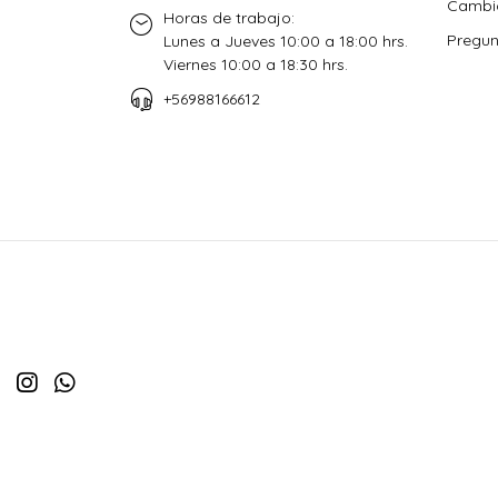
Cambio
Horas de trabajo:
Pregun
Lunes a Jueves 10:00 a 18:00 hrs.
Viernes 10:00 a 18:30 hrs.
+56988166612