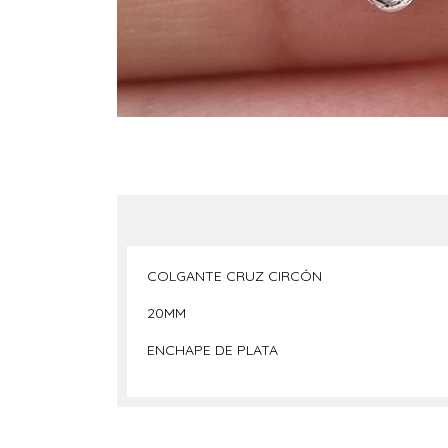
COLGANTE CRUZ CIRCÓN
20MM
ENCHAPE DE PLATA