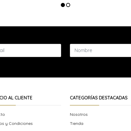
CIO AL CLIENTE
CATEGORÍAS DESTACADAS
cto
Nosotros
os y Condiciones
Tienda