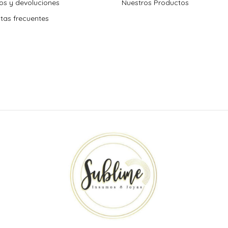
s y devoluciones
Nuestros Productos
tas frecuentes