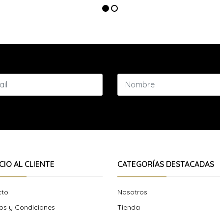
CIO AL CLIENTE
CATEGORÍAS DESTACADAS
cto
Nosotros
os y Condiciones
Tienda