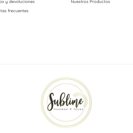
s y devoluciones
Nuestros Productos
tas frecuentes