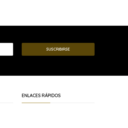
SUSCRIBIRSE
ENLACES RÁPIDOS