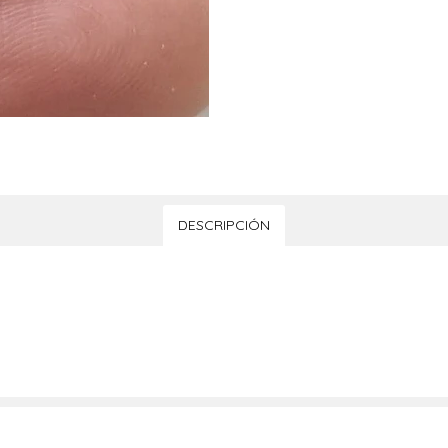
DESCRIPCIÓN