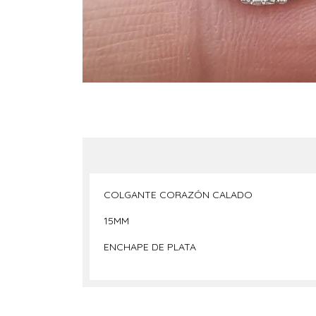
COLGANTE CORAZÓN CALADO
15MM
ENCHAPE DE PLATA