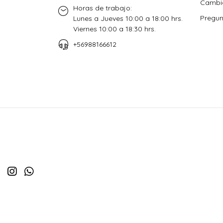
Cambio
Horas de trabajo:
Pregun
Lunes a Jueves 10:00 a 18:00 hrs.
Viernes 10:00 a 18:30 hrs.
+56988166612