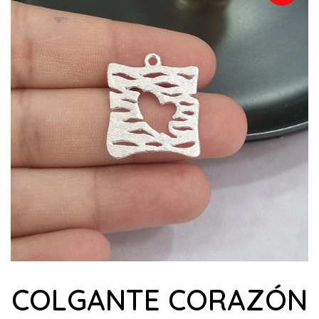
COLGANTE CORAZÓN