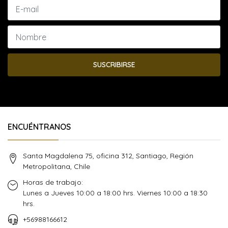
SUSCRIBIRSE
ENCUÉNTRANOS
Santa Magdalena 75, oficina 312, Santiago, Región
Metropolitana, Chile
Horas de trabajo:
Lunes a Jueves 10:00 a 18:00 hrs. Viernes 10:00 a 18:30
hrs.
+56988166612