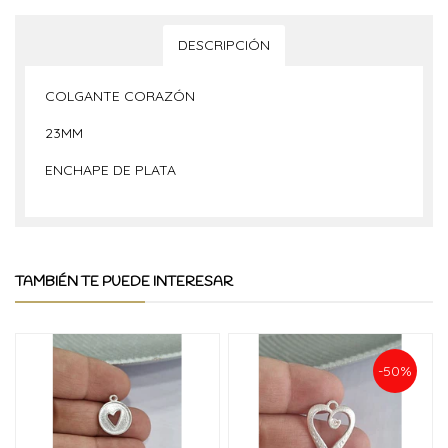
DESCRIPCIÓN
COLGANTE CORAZÓN
23MM
ENCHAPE DE PLATA
TAMBIÉN TE PUEDE INTERESAR
-50%