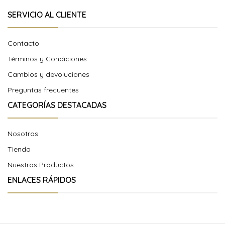
SERVICIO AL CLIENTE
Contacto
Términos y Condiciones
Cambios y devoluciones
Preguntas frecuentes
CATEGORÍAS DESTACADAS
Nosotros
Tienda
Nuestros Productos
ENLACES RÁPIDOS