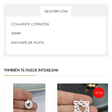
DESCRIPCIÓN
COLGANTE CORAZÓN
25MM
ENCHAPE DE PLATA
TAMBIÉN TE PUEDE INTERESAR
-50%