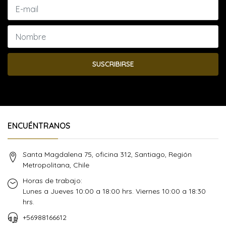
SUSCRIBIRSE
ENCUÉNTRANOS
Santa Magdalena 75, oficina 312, Santiago, Región
Metropolitana, Chile
Horas de trabajo:
Lunes a Jueves 10:00 a 18:00 hrs. Viernes 10:00 a 18:30
hrs.
+56988166612