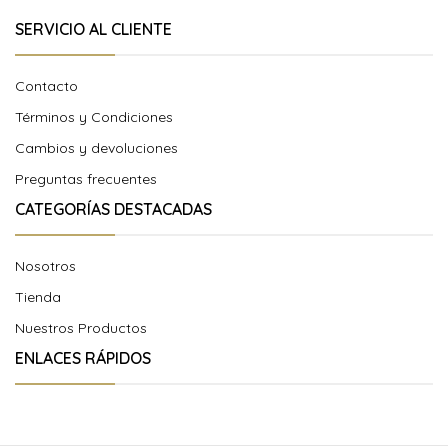
SERVICIO AL CLIENTE
Contacto
Términos y Condiciones
Cambios y devoluciones
Preguntas frecuentes
CATEGORÍAS DESTACADAS
Nosotros
Tienda
Nuestros Productos
ENLACES RÁPIDOS