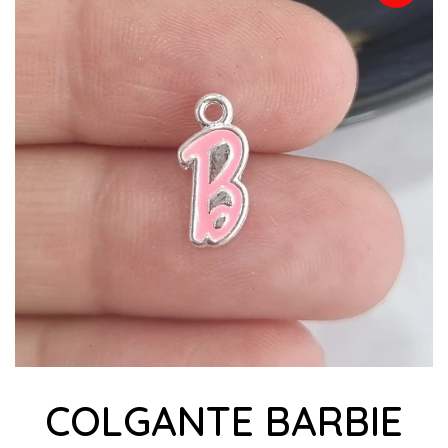
COLGANTE BARBIE