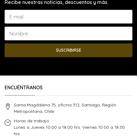
Recibe nuestras noticias, descuentos y más.
SUSCRIBIRSE
ENCUÉNTRANOS
Santa Magdalena 75, oficina 312, Santiago, Región
Metropolitana, Chile
Horas de trabajo:
Lunes a Jueves 10:00 a 18:00 hrs. Viernes 10:00 a 18:30
hrs.