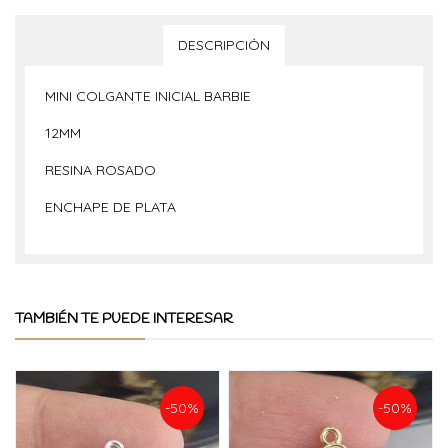
DESCRIPCIÓN
MINI COLGANTE INICIAL BARBIE
12MM
RESINA ROSADO
ENCHAPE DE PLATA
TAMBIÉN TE PUEDE INTERESAR
-50%
-50%