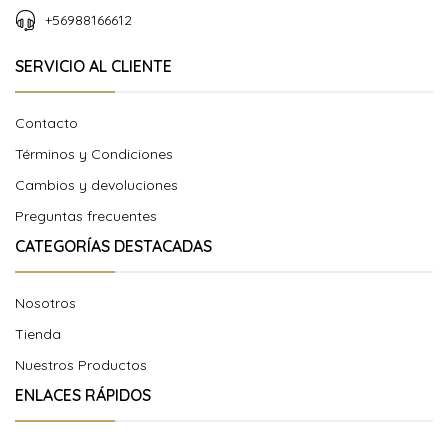
+56988166612
SERVICIO AL CLIENTE
Contacto
Términos y Condiciones
Cambios y devoluciones
Preguntas frecuentes
CATEGORÍAS DESTACADAS
Nosotros
Tienda
Nuestros Productos
ENLACES RÁPIDOS