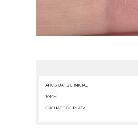
AROS BARBIE INICIAL
10MM
ENCHAPE DE PLATA