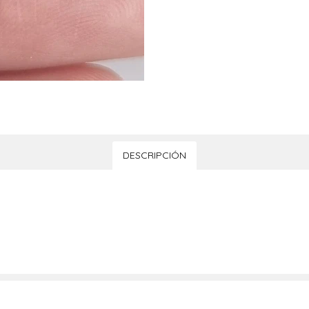
DESCRIPCIÓN