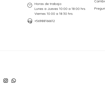
Cambio
Horas de trabajo:
Pregun
Lunes a Jueves 10:00 a 18:00 hrs.
Viernes 10:00 a 18:30 hrs.
+56988166612