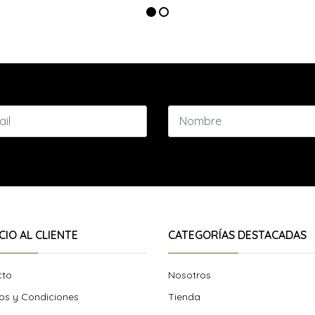
CIO AL CLIENTE
CATEGORÍAS DESTACADAS
cto
Nosotros
os y Condiciones
Tienda