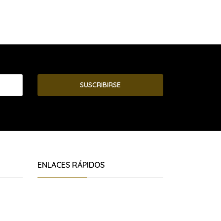
SUSCRIBIRSE
ENLACES RÁPIDOS