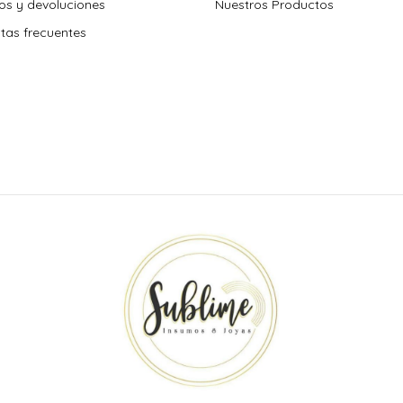
s y devoluciones
Nuestros Productos
tas frecuentes