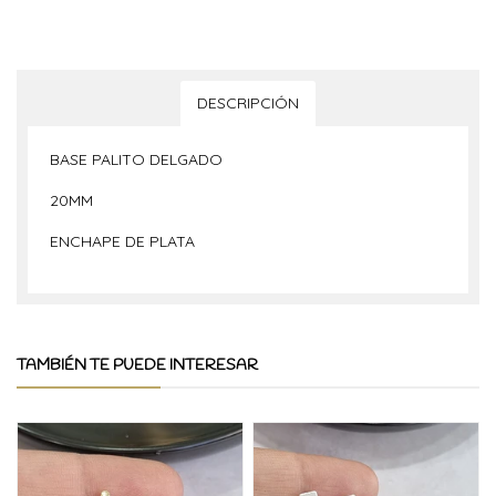
DESCRIPCIÓN
BASE PALITO DELGADO
20MM
ENCHAPE DE PLATA
TAMBIÉN TE PUEDE INTERESAR