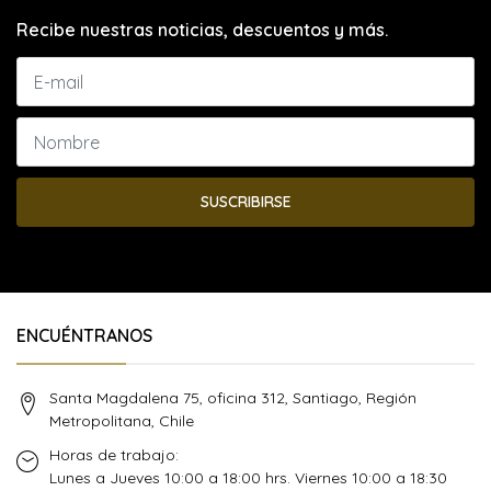
Recibe nuestras noticias, descuentos y más.
SUSCRIBIRSE
ENCUÉNTRANOS
Santa Magdalena 75, oficina 312, Santiago, Región
Metropolitana, Chile
Horas de trabajo:
Lunes a Jueves 10:00 a 18:00 hrs. Viernes 10:00 a 18:30