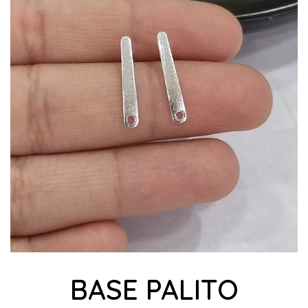
BASE PALITO