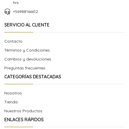
hrs.
+56988166612
SERVICIO AL CLIENTE
Contacto
Términos y Condiciones
Cambios y devoluciones
Preguntas frecuentes
CATEGORÍAS DESTACADAS
Nosotros
Tienda
Nuestros Productos
ENLACES RÁPIDOS