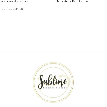
s y devoluciones
Nuestros Productos
tas frecuentes