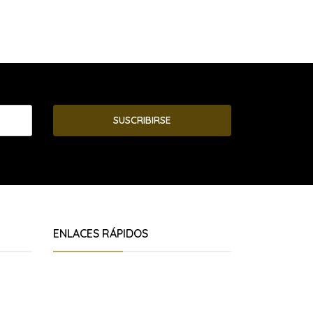
SUSCRIBIRSE
ENLACES RÁPIDOS