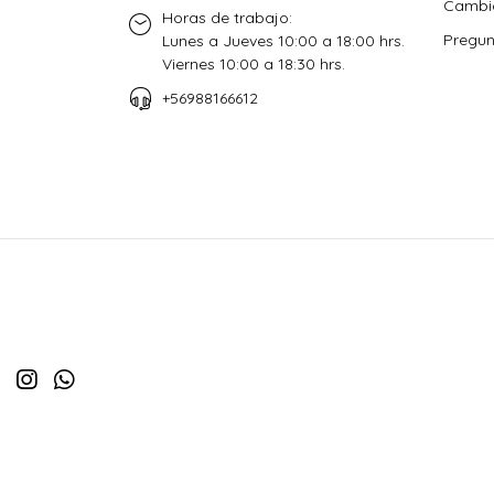
Cambio
Horas de trabajo:
Pregun
Lunes a Jueves 10:00 a 18:00 hrs.
Viernes 10:00 a 18:30 hrs.
+56988166612