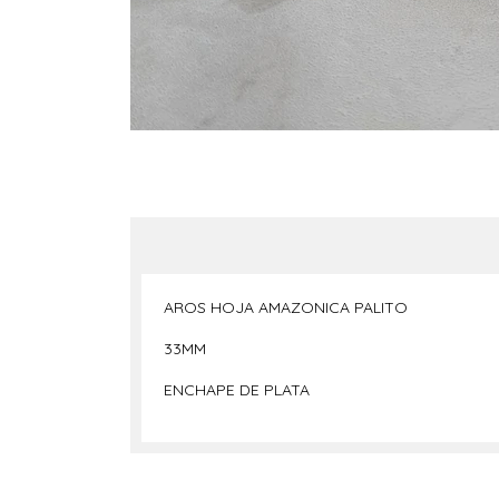
AROS HOJA AMAZONICA PALITO
33MM
ENCHAPE DE PLATA