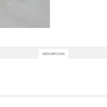
DESCRIPCIÓN