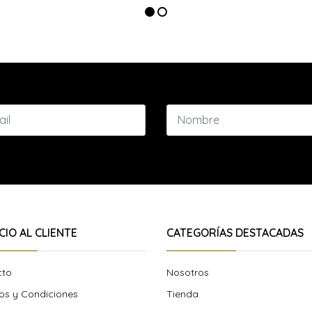
CIO AL CLIENTE
CATEGORÍAS DESTACADAS
cto
Nosotros
os y Condiciones
Tienda