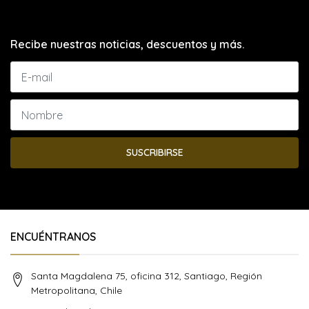
Recibe nuestras noticias, descuentos y más.
SUSCRIBIRSE
ENCUÉNTRANOS
Santa Magdalena 75, oficina 312, Santiago, Región
Metropolitana, Chile