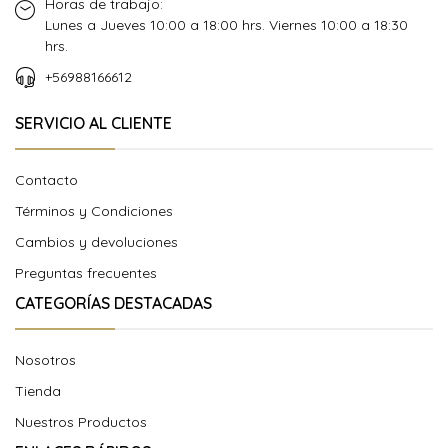
Horas de trabajo:
Lunes a Jueves 10:00 a 18:00 hrs. Viernes 10:00 a 18:30
hrs.
+56988166612
SERVICIO AL CLIENTE
Contacto
Términos y Condiciones
Cambios y devoluciones
Preguntas frecuentes
CATEGORÍAS DESTACADAS
Nosotros
Tienda
Nuestros Productos