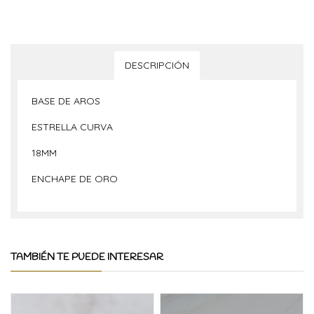
DESCRIPCIÓN
BASE DE AROS
ESTRELLA CURVA
18MM
ENCHAPE DE ORO
TAMBIÉN TE PUEDE INTERESAR