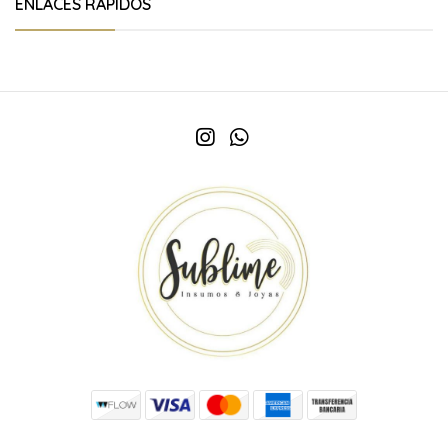
ENLACES RÁPIDOS