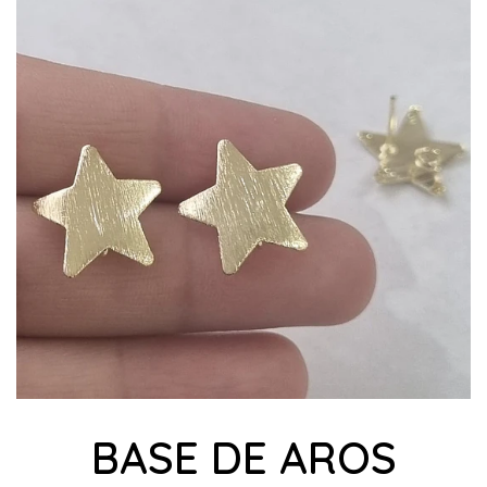
BASE DE AROS