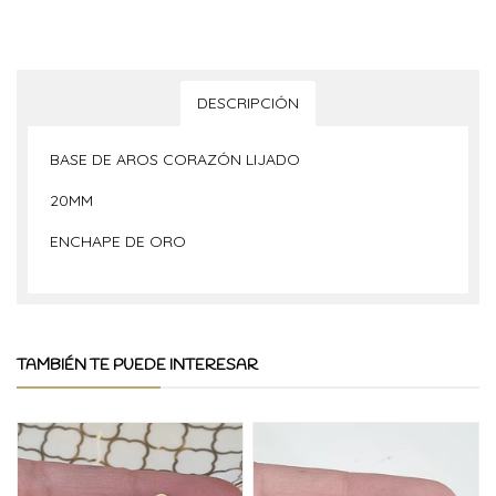
DESCRIPCIÓN
BASE DE AROS CORAZÓN LIJADO
20MM
ENCHAPE DE ORO
TAMBIÉN TE PUEDE INTERESAR