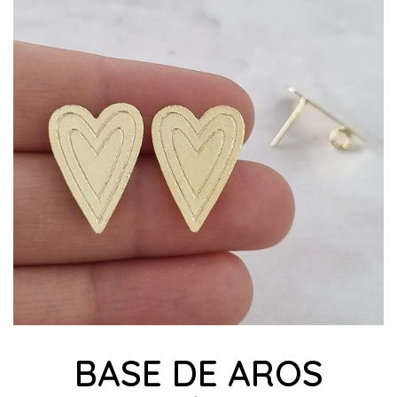
BASE DE AROS