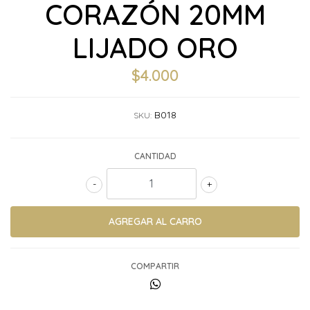
CORAZÓN 20MM
LIJADO ORO
$4.000
B018
SKU:
CANTIDAD
-
+
COMPARTIR