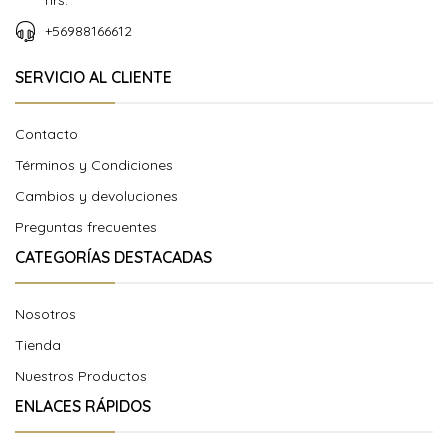
hrs.
+56988166612
SERVICIO AL CLIENTE
Contacto
Términos y Condiciones
Cambios y devoluciones
Preguntas frecuentes
CATEGORÍAS DESTACADAS
Nosotros
Tienda
Nuestros Productos
ENLACES RÁPIDOS