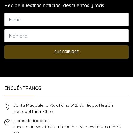
Recibe nuestras noticias, descuentos y más.
SUSCRIBIRSE
ENCUÉNTRANOS
Santa Magdalena 75, oficina 312, Santiago, Región
Metropolitana, Chile
Horas de trabajo:
Lunes a Jueves 10:00 a 18:00 hrs. Viernes 10:00 a 18:30