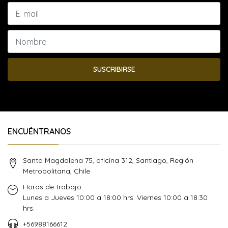
SUSCRIBIRSE
ENCUÉNTRANOS
Santa Magdalena 75, oficina 312, Santiago, Región
Metropolitana, Chile
Horas de trabajo:
Lunes a Jueves 10:00 a 18:00 hrs. Viernes 10:00 a 18:30
hrs.
+56988166612