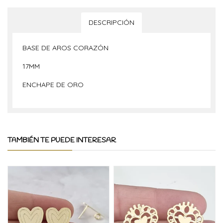
DESCRIPCIÓN
BASE DE AROS CORAZÓN
17MM
ENCHAPE DE ORO
TAMBIÉN TE PUEDE INTERESAR