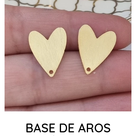
BASE DE AROS