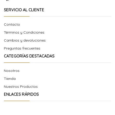
SERVICIO AL CLIENTE
Contacto
Términos y Condiciones
Cambios y devoluciones
Preguntas frecuentes
CATEGORÍAS DESTACADAS
Nosotros
Tienda
Nuestros Productos
ENLACES RÁPIDOS