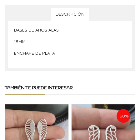
DESCRIPCIÓN
BASES DE AROS ALAS
15MM
ENCHAPE DE PLATA
TAMBIÉN TE PUEDE INTERESAR
-30%