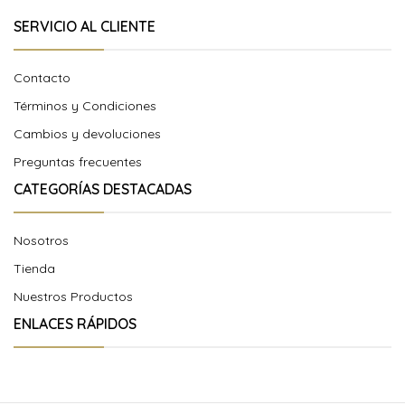
SERVICIO AL CLIENTE
Contacto
Términos y Condiciones
Cambios y devoluciones
Preguntas frecuentes
CATEGORÍAS DESTACADAS
Nosotros
Tienda
Nuestros Productos
ENLACES RÁPIDOS