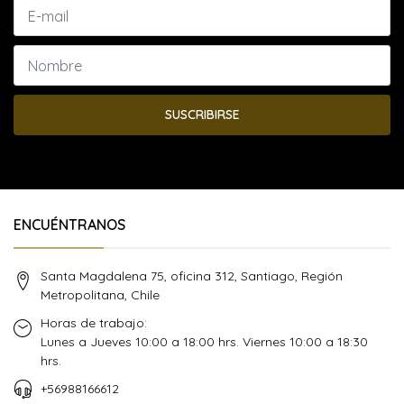
SUSCRIBIRSE
ENCUÉNTRANOS
Santa Magdalena 75, oficina 312, Santiago, Región
Metropolitana, Chile
Horas de trabajo:
Lunes a Jueves 10:00 a 18:00 hrs. Viernes 10:00 a 18:30
hrs.
+56988166612