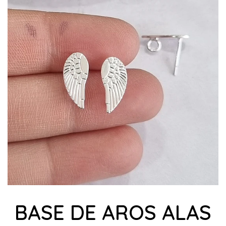
BASE DE AROS ALAS