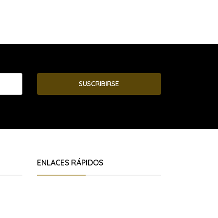
SUSCRIBIRSE
ENLACES RÁPIDOS