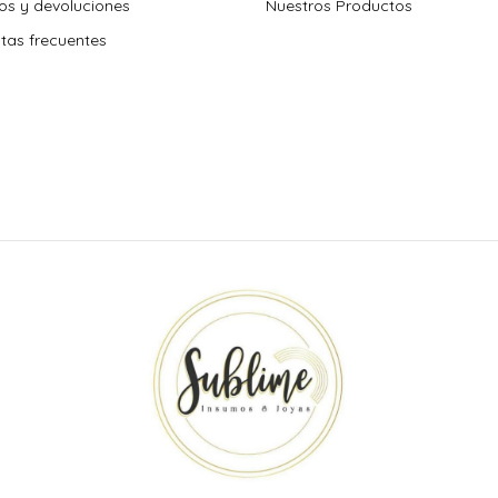
s y devoluciones
Nuestros Productos
tas frecuentes