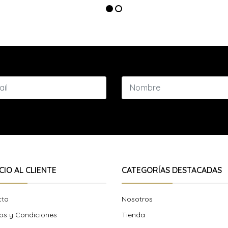
CIO AL CLIENTE
CATEGORÍAS DESTACADAS
cto
Nosotros
os y Condiciones
Tienda