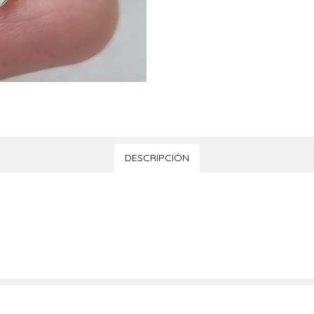
DESCRIPCIÓN