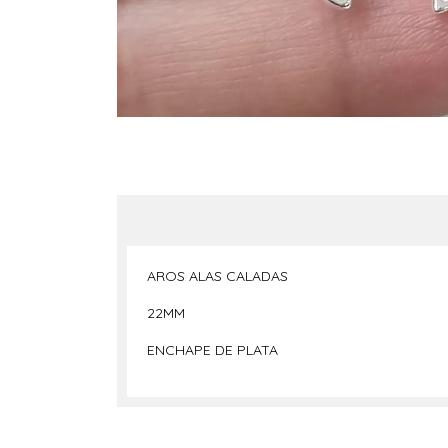
AROS ALAS CALADAS
22MM
ENCHAPE DE PLATA