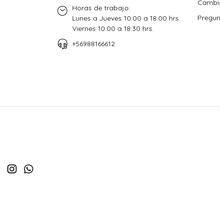
Cambio
Horas de trabajo:
Pregun
Lunes a Jueves 10:00 a 18:00 hrs.
Viernes 10:00 a 18:30 hrs.
+56988166612