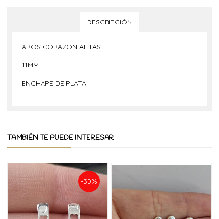
DESCRIPCIÓN
AROS CORAZÓN ALITAS
11MM
ENCHAPE DE PLATA
TAMBIÉN TE PUEDE INTERESAR
-30%