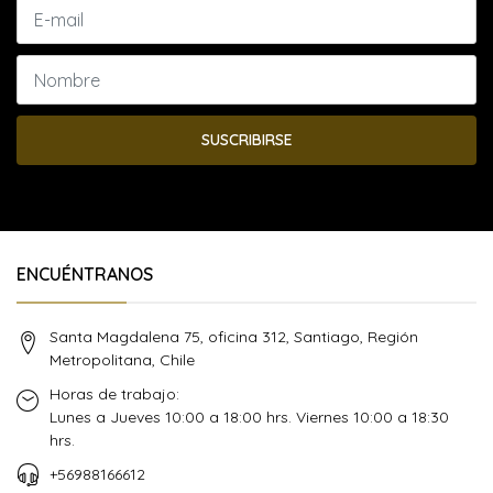
SUSCRIBIRSE
ENCUÉNTRANOS
Santa Magdalena 75, oficina 312, Santiago, Región
Metropolitana, Chile
Horas de trabajo:
Lunes a Jueves 10:00 a 18:00 hrs. Viernes 10:00 a 18:30
hrs.
+56988166612