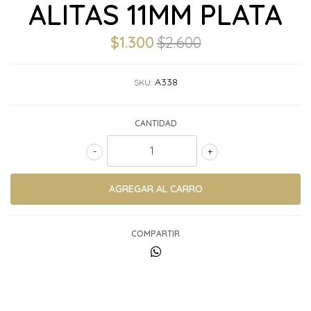
ALITAS 11MM PLATA
$1.300
$2.600
A338
SKU:
CANTIDAD
-
+
COMPARTIR