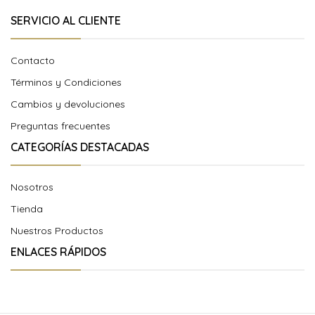
SERVICIO AL CLIENTE
Contacto
Términos y Condiciones
Cambios y devoluciones
Preguntas frecuentes
CATEGORÍAS DESTACADAS
Nosotros
Tienda
Nuestros Productos
ENLACES RÁPIDOS