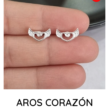
AROS CORAZÓN