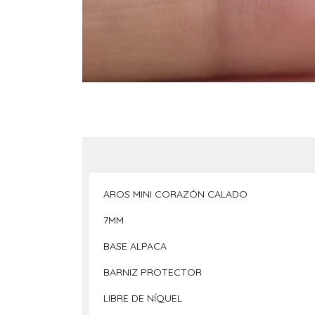
AROS MINI CORAZÓN CALADO
7MM
BASE ALPACA
BARNIZ PROTECTOR
LIBRE DE NÍQUEL