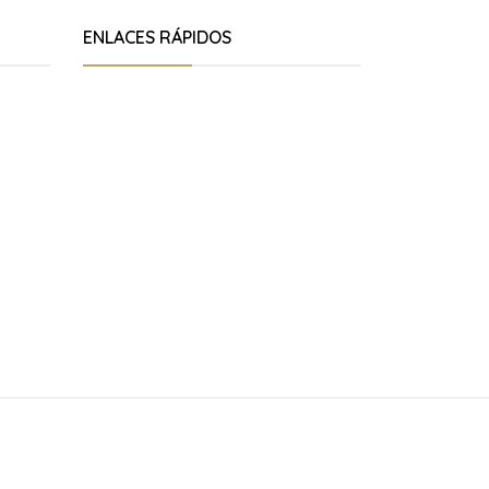
ENLACES RÁPIDOS