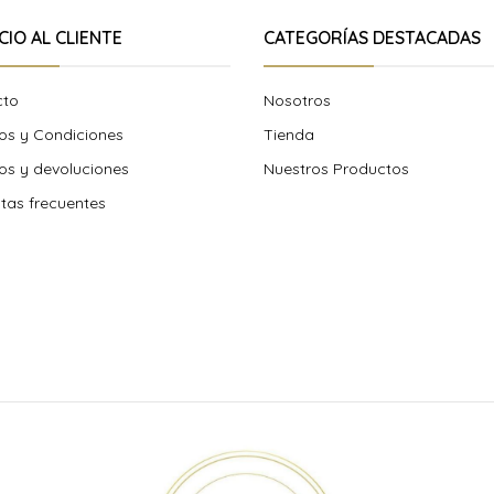
CIO AL CLIENTE
CATEGORÍAS DESTACADAS
cto
Nosotros
os y Condiciones
Tienda
s y devoluciones
Nuestros Productos
tas frecuentes