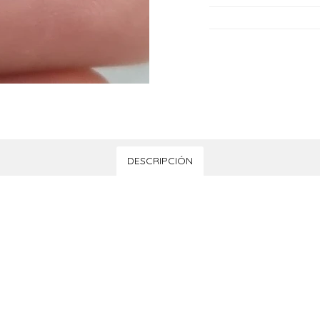
DESCRIPCIÓN