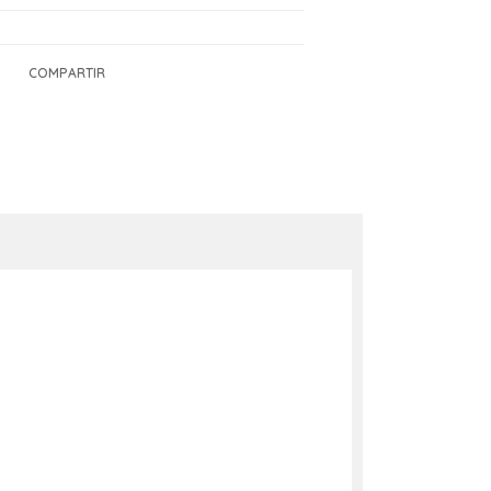
COMPARTIR