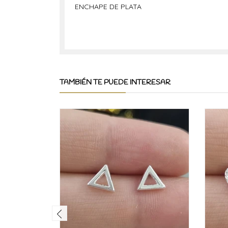
ENCHAPE DE PLATA
TAMBIÉN TE PUEDE INTERESAR