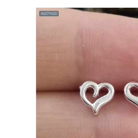
AGOTADO