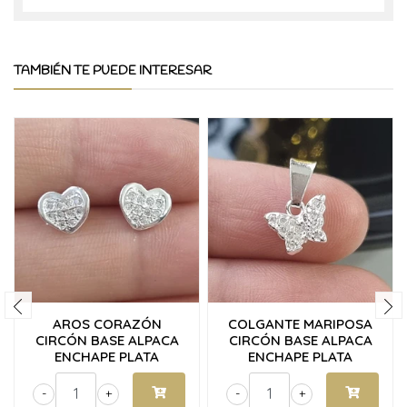
TAMBIÉN TE PUEDE INTERESAR
AROS CORAZÓN
COLGANTE MARIPOSA
CIRCÓN BASE ALPACA
CIRCÓN BASE ALPACA
ENCHAPE PLATA
ENCHAPE PLATA
-
+
-
+