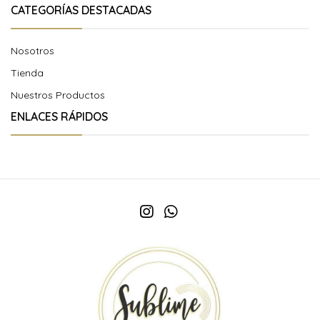
CATEGORÍAS DESTACADAS
Nosotros
Tienda
Nuestros Productos
ENLACES RÁPIDOS