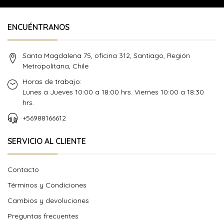
ENCUÉNTRANOS
Santa Magdalena 75, oficina 312, Santiago, Región
Metropolitana, Chile
Horas de trabajo:
Lunes a Jueves 10:00 a 18:00 hrs. Viernes 10:00 a 18:30
hrs.
+56988166612
SERVICIO AL CLIENTE
Contacto
Términos y Condiciones
Cambios y devoluciones
Preguntas frecuentes