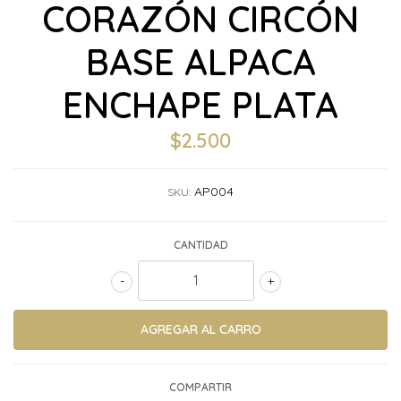
CORAZÓN CIRCÓN
BASE ALPACA
ENCHAPE PLATA
$2.500
AP004
SKU:
CANTIDAD
-
+
COMPARTIR