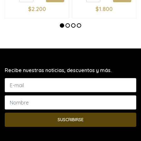
$2.200
$1.800
Recibe nuestras noticias, descuentos y más.
SUSCRIBIRSE