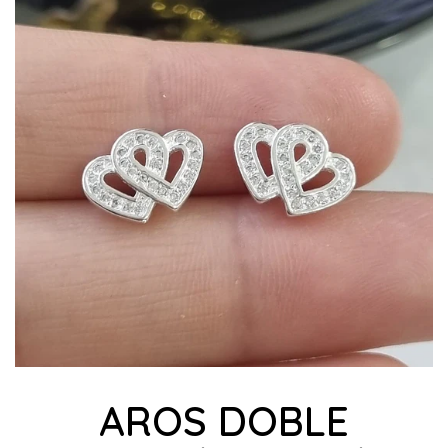
AROS DOBLE