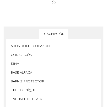
DESCRIPCIÓN
AROS DOBLE CORAZÓN
CON CIRCÓN
13MM
BASE ALPACA
BARNIZ PROTECTOR
LIBRE DE NÍQUEL
ENCHAPE DE PLATA