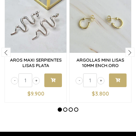
AROS MAXI SERPIENTES
ARGOLLAS MINI LISAS
LISAS PLATA
10MM ENCH.ORO
-
+
-
+
$9.900
$3.800