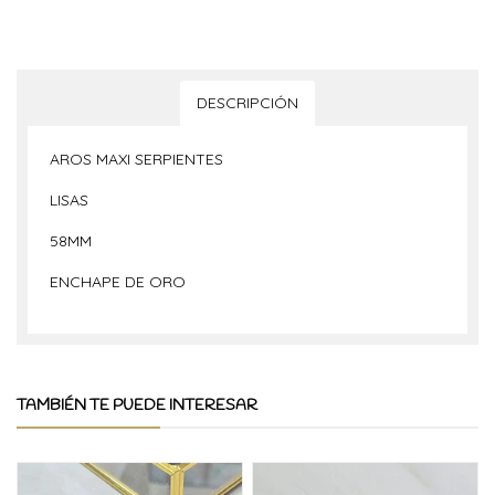
DESCRIPCIÓN
AROS MAXI SERPIENTES
LISAS
58MM
ENCHAPE DE ORO
TAMBIÉN TE PUEDE INTERESAR