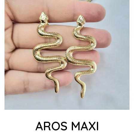
AROS MAXI