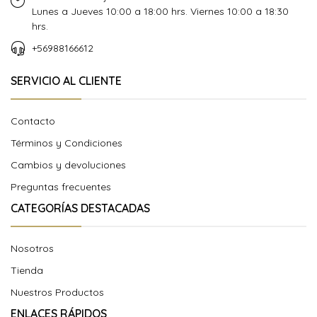
Lunes a Jueves 10:00 a 18:00 hrs. Viernes 10:00 a 18:30
hrs.
+56988166612
SERVICIO AL CLIENTE
Contacto
Términos y Condiciones
Cambios y devoluciones
Preguntas frecuentes
CATEGORÍAS DESTACADAS
Nosotros
Tienda
Nuestros Productos
ENLACES RÁPIDOS