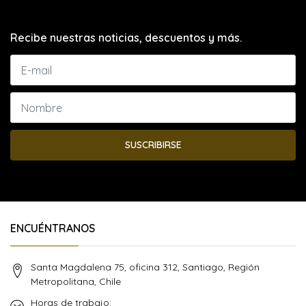
Recibe nuestras noticias, descuentos y más.
SUSCRIBIRSE
ENCUÉNTRANOS
Santa Magdalena 75, oficina 312, Santiago, Región
Metropolitana, Chile
Horas de trabajo: