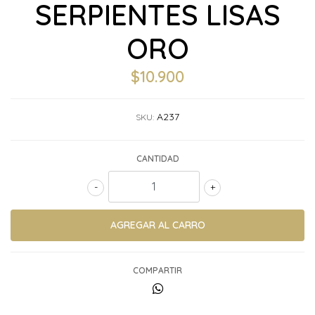
SERPIENTES LISAS
ORO
$10.900
A237
SKU:
CANTIDAD
-
+
COMPARTIR