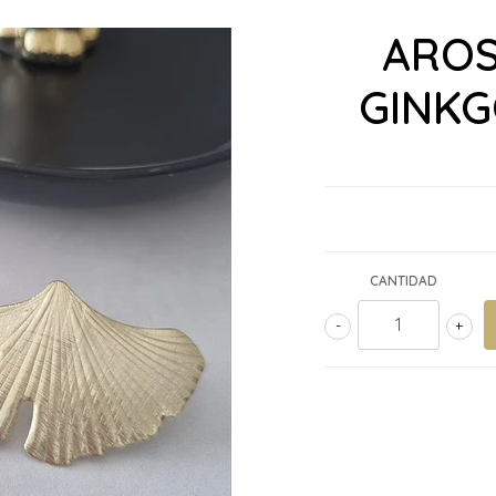
AROS
GINKG
CANTIDAD
-
+