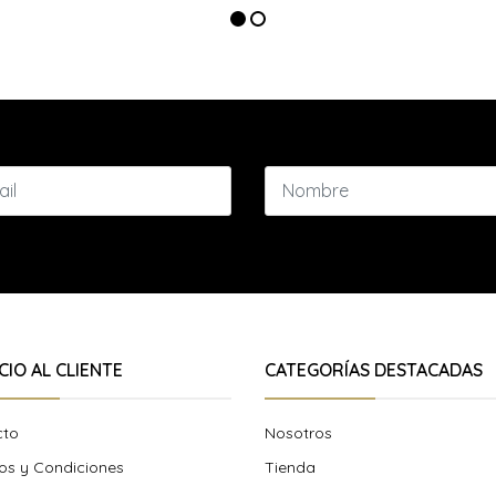
CIO AL CLIENTE
CATEGORÍAS DESTACADAS
cto
Nosotros
os y Condiciones
Tienda