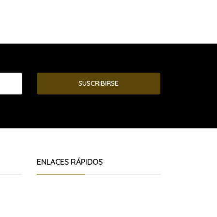
SUSCRIBIRSE
ENLACES RÁPIDOS