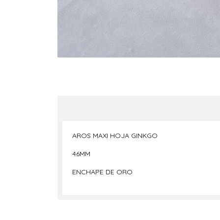
AROS MAXI HOJA GINKGO
46MM
ENCHAPE DE ORO