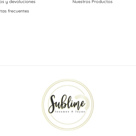
s y devoluciones
Nuestros Productos
tas frecuentes