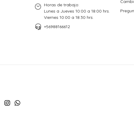
Cambio
Horas de trabajo:
Pregun
Lunes a Jueves 10:00 a 18:00 hrs.
Viernes 10:00 a 18:30 hrs.
+56988166612