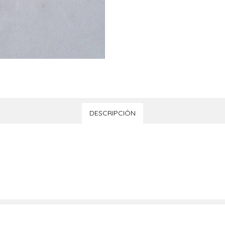
DESCRIPCIÓN