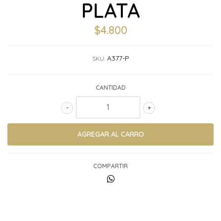
PLATA
$4.800
A377-P
SKU:
CANTIDAD
-
+
COMPARTIR