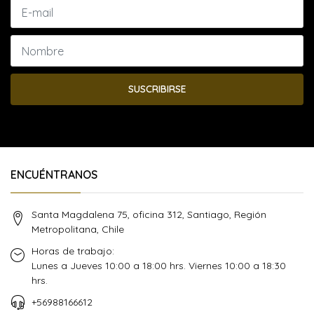
SUSCRIBIRSE
ENCUÉNTRANOS
Santa Magdalena 75, oficina 312, Santiago, Región
Metropolitana, Chile
Horas de trabajo:
Lunes a Jueves 10:00 a 18:00 hrs. Viernes 10:00 a 18:30
hrs.
+56988166612