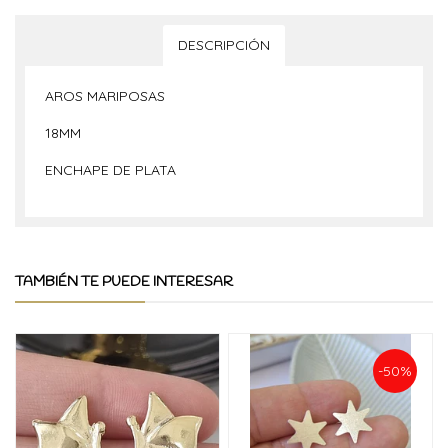
DESCRIPCIÓN
AROS MARIPOSAS
18MM
ENCHAPE DE PLATA
TAMBIÉN TE PUEDE INTERESAR
-50%