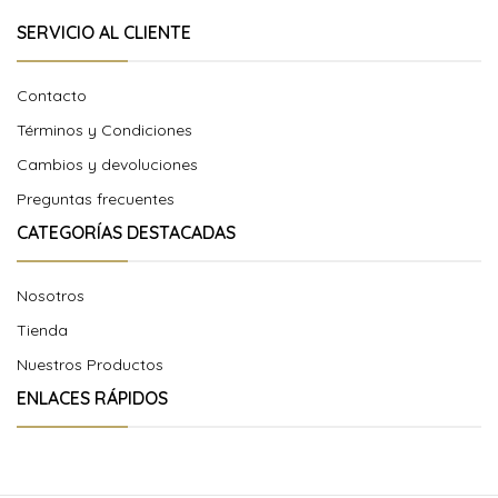
SERVICIO AL CLIENTE
Contacto
Términos y Condiciones
Cambios y devoluciones
Preguntas frecuentes
CATEGORÍAS DESTACADAS
Nosotros
Tienda
Nuestros Productos
ENLACES RÁPIDOS