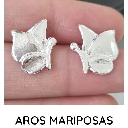
AROS MARIPOSAS