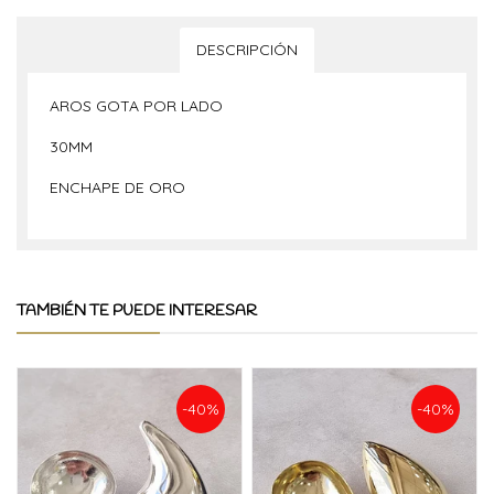
DESCRIPCIÓN
AROS GOTA POR LADO
30MM
ENCHAPE DE ORO
TAMBIÉN TE PUEDE INTERESAR
-40%
-40%