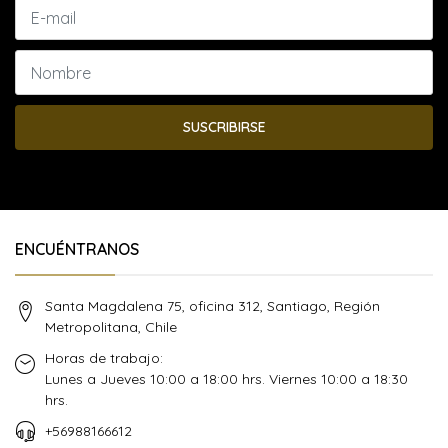
SUSCRIBIRSE
ENCUÉNTRANOS
Santa Magdalena 75, oficina 312, Santiago, Región
Metropolitana, Chile
Horas de trabajo:
Lunes a Jueves 10:00 a 18:00 hrs. Viernes 10:00 a 18:30
hrs.
+56988166612