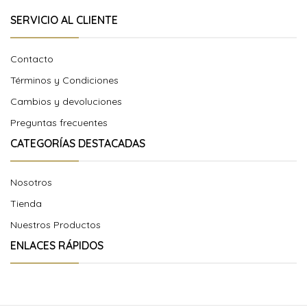
SERVICIO AL CLIENTE
Contacto
Términos y Condiciones
Cambios y devoluciones
Preguntas frecuentes
CATEGORÍAS DESTACADAS
Nosotros
Tienda
Nuestros Productos
ENLACES RÁPIDOS