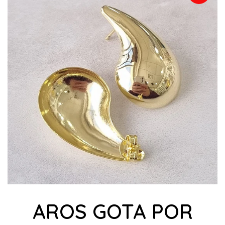
AROS GOTA POR