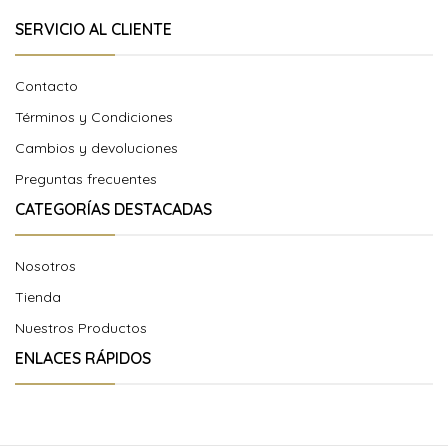
SERVICIO AL CLIENTE
Contacto
Términos y Condiciones
Cambios y devoluciones
Preguntas frecuentes
CATEGORÍAS DESTACADAS
Nosotros
Tienda
Nuestros Productos
ENLACES RÁPIDOS