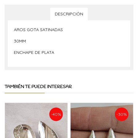
DESCRIPCIÓN
AROS GOTA SATINADAS
30MM
ENCHAPE DE PLATA
TAMBIÉN TE PUEDE INTERESAR
-40%
-30%