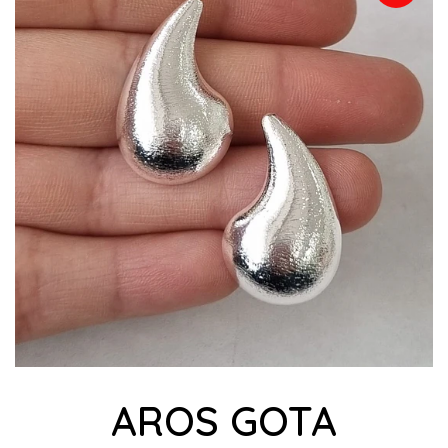
AROS GOTA