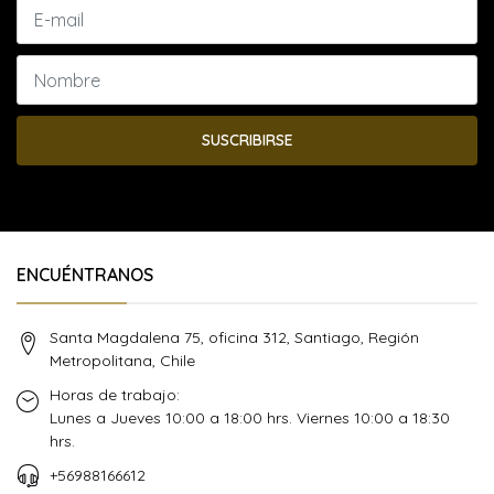
SUSCRIBIRSE
ENCUÉNTRANOS
Santa Magdalena 75, oficina 312, Santiago, Región
Metropolitana, Chile
Horas de trabajo:
Lunes a Jueves 10:00 a 18:00 hrs. Viernes 10:00 a 18:30
hrs.
+56988166612