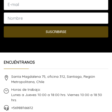
SUSCRIBIRSE
ENCUÉNTRANOS
Santa Magdalena 75, oficina 312, Santiago, Región
Metropolitana, Chile
Horas de trabajo:
Lunes a Jueves 10:00 a 18:00 hrs. Viernes 10:00 a 18:30
hrs.
+56988166612