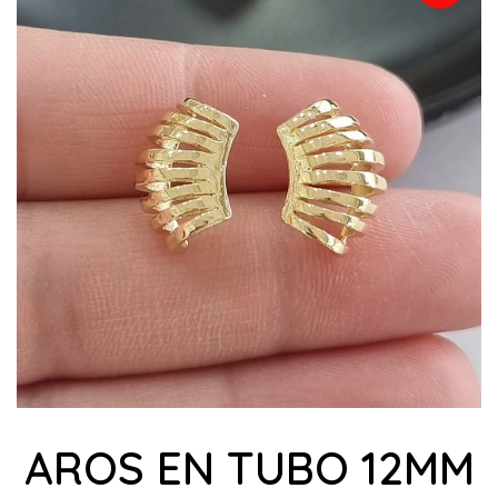
AROS EN TUBO 12MM