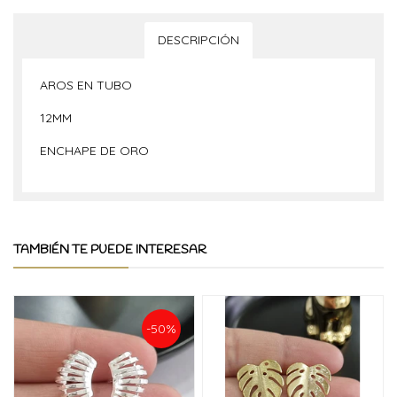
DESCRIPCIÓN
AROS EN TUBO
12MM
ENCHAPE DE ORO
TAMBIÉN TE PUEDE INTERESAR
-50%