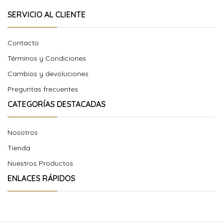
SERVICIO AL CLIENTE
Contacto
Términos y Condiciones
Cambios y devoluciones
Preguntas frecuentes
CATEGORÍAS DESTACADAS
Nosotros
Tienda
Nuestros Productos
ENLACES RÁPIDOS