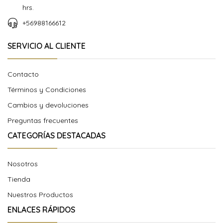
hrs.
+56988166612
SERVICIO AL CLIENTE
Contacto
Términos y Condiciones
Cambios y devoluciones
Preguntas frecuentes
CATEGORÍAS DESTACADAS
Nosotros
Tienda
Nuestros Productos
ENLACES RÁPIDOS