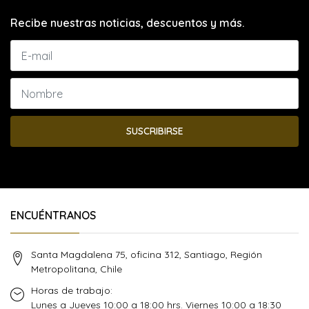
Recibe nuestras noticias, descuentos y más.
SUSCRIBIRSE
ENCUÉNTRANOS
Santa Magdalena 75, oficina 312, Santiago, Región
Metropolitana, Chile
Horas de trabajo:
Lunes a Jueves 10:00 a 18:00 hrs. Viernes 10:00 a 18:30