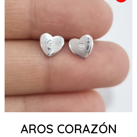
AROS CORAZÓN