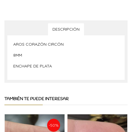
DESCRIPCIÓN
AROS CORAZÓN CIRCÓN
8MM
ENCHAPE DE PLATA
TAMBIÉN TE PUEDE INTERESAR
-50%