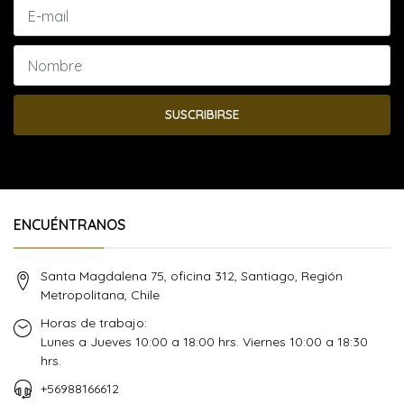
SUSCRIBIRSE
ENCUÉNTRANOS
Santa Magdalena 75, oficina 312, Santiago, Región
Metropolitana, Chile
Horas de trabajo:
Lunes a Jueves 10:00 a 18:00 hrs. Viernes 10:00 a 18:30
hrs.
+56988166612