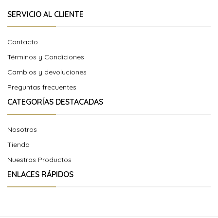
SERVICIO AL CLIENTE
Contacto
Términos y Condiciones
Cambios y devoluciones
Preguntas frecuentes
CATEGORÍAS DESTACADAS
Nosotros
Tienda
Nuestros Productos
ENLACES RÁPIDOS