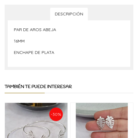
DESCRIPCIÓN
PAR DE AROS ABEJA
16MM
ENCHAPE DE PLATA
TAMBIÉN TE PUEDE INTERESAR
-30%