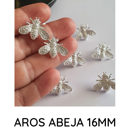
AROS ABEJA 16MM