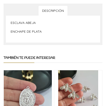
DESCRIPCIÓN
ESCLAVA ABEJA
ENCHAPE DE PLATA
TAMBIÉN TE PUEDE INTERESAR