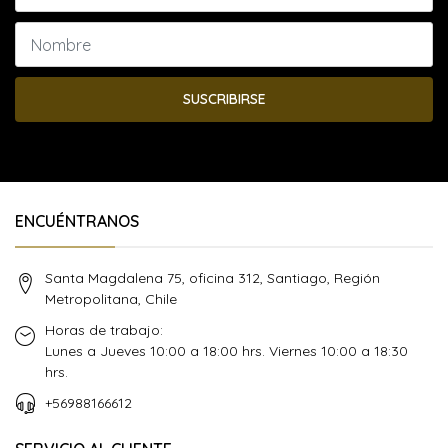
SUSCRIBIRSE
ENCUÉNTRANOS
Santa Magdalena 75, oficina 312, Santiago, Región
Metropolitana, Chile
Horas de trabajo:
Lunes a Jueves 10:00 a 18:00 hrs. Viernes 10:00 a 18:30
hrs.
+56988166612