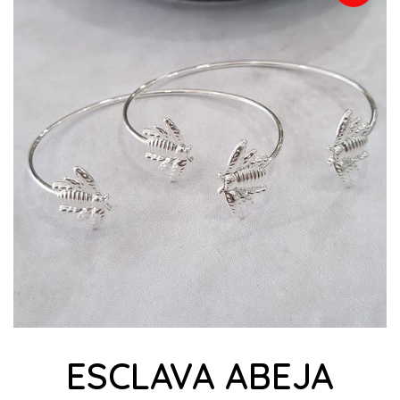
ESCLAVA ABEJA