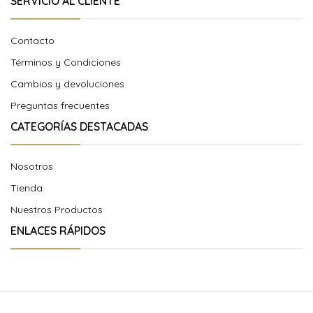
SERVICIO AL CLIENTE
Contacto
Términos y Condiciones
Cambios y devoluciones
Preguntas frecuentes
CATEGORÍAS DESTACADAS
Nosotros
Tienda
Nuestros Productos
ENLACES RÁPIDOS