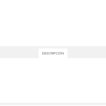
DESCRIPCIÓN