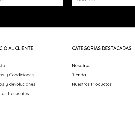
CIO AL CLIENTE
CATEGORÍAS DESTACADAS
cto
Nosotros
os y Condiciones
Tienda
s y devoluciones
Nuestros Productos
tas frecuentes