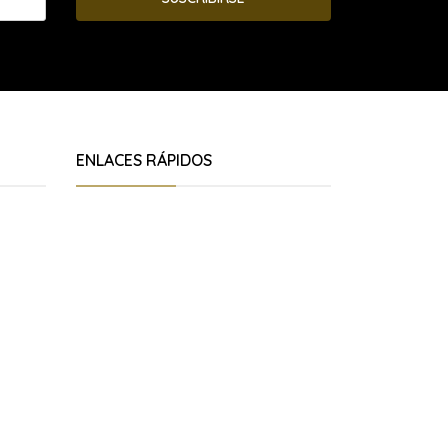
ENLACES RÁPIDOS