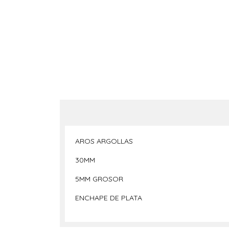
AROS ARGOLLAS
30MM
5MM GROSOR
ENCHAPE DE PLATA