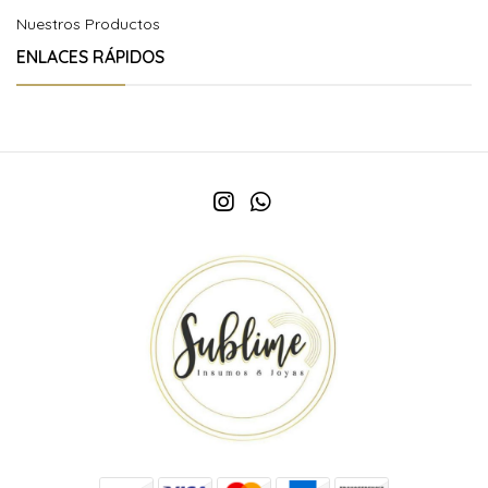
Nuestros Productos
ENLACES RÁPIDOS