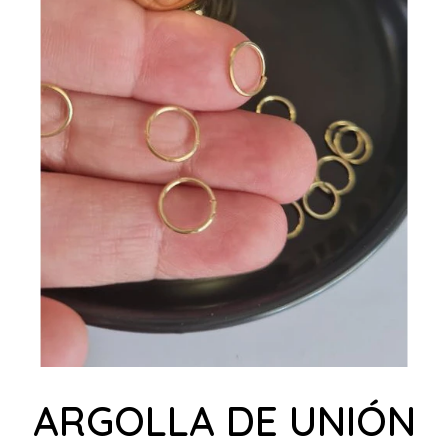
ARGOLLA DE UNIÓN