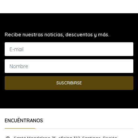
Recibe nuestras noticias, descuentos y más.
SUSCRIBIRSE
ENCUÉNTRANOS