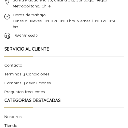
Santa Magdalena 75, oficina 312, Santiago, Región
Metropolitana, Chile
Horas de trabajo:
Lunes a Jueves 10:00 a 18:00 hrs. Viernes 10:00 a 18:30
hrs.
+56988166612
SERVICIO AL CLIENTE
Contacto
Términos y Condiciones
Cambios y devoluciones
Preguntas frecuentes
CATEGORÍAS DESTACADAS
Nosotros
Tienda