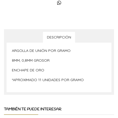
DESCRIPCIÓN
ARGOLLA DE UNIÓN POR GRAMO
8MM, 0,8MM GROSOR
ENCHAPE DE ORO
*APROXIMADO 11 UNIDADES POR GRAMO
TAMBIÉN TE PUEDE INTERESAR