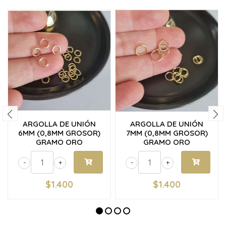
ARGOLLA DE UNIÓN
ARGOLLA DE UNIÓN
6MM (0,8MM GROSOR)
7MM (0,8MM GROSOR)
GRAMO ORO
GRAMO ORO
-
+
-
+
$1.400
$1.400