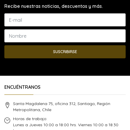
Recibe nuestras noticias, descuentos y más.
SUSCRIBIRSE
ENCUÉNTRANOS
Santa Magdalena 75, oficina 312, Santiago, Región
Metropolitana, Chile
Horas de trabajo:
Lunes a Jueves 10:00 a 18:00 hrs. Viernes 10:00 a 18:30