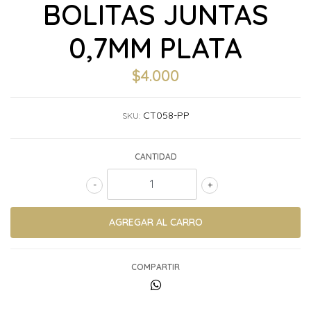
BOLITAS JUNTAS
0,7MM PLATA
$4.000
CT058-PP
SKU:
CANTIDAD
-
+
COMPARTIR