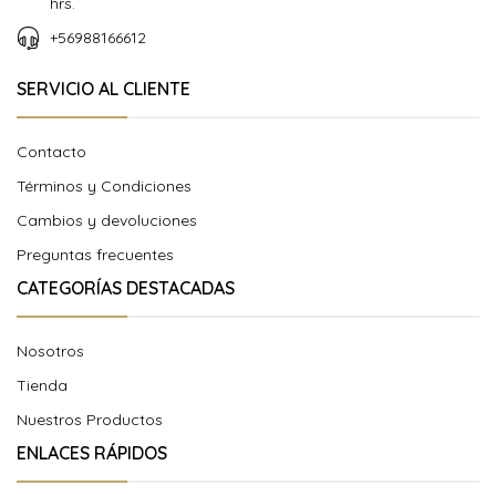
hrs.
+56988166612
SERVICIO AL CLIENTE
Contacto
Términos y Condiciones
Cambios y devoluciones
Preguntas frecuentes
CATEGORÍAS DESTACADAS
Nosotros
Tienda
Nuestros Productos
ENLACES RÁPIDOS