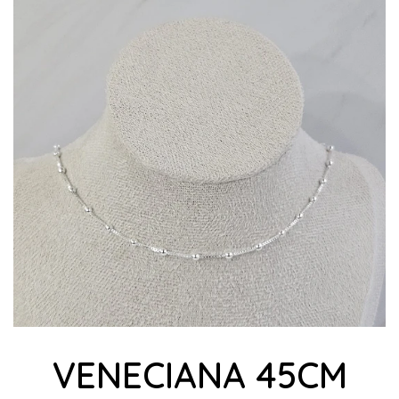
VENECIANA 45CM