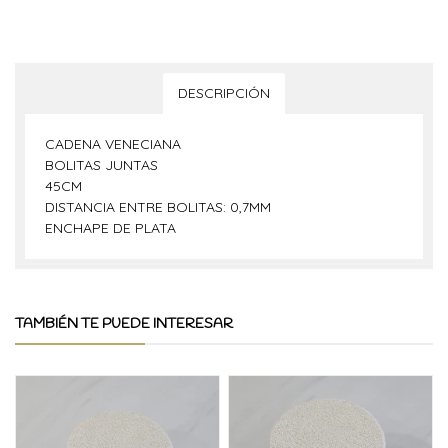
DESCRIPCIÓN
CADENA VENECIANA
BOLITAS JUNTAS
45CM
DISTANCIA ENTRE BOLITAS: 0,7MM
ENCHAPE DE PLATA
TAMBIÉN TE PUEDE INTERESAR