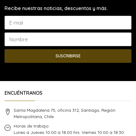
Recibe nuestras noticias, descuentos y más.
SUSCRIBIRSE
ENCUÉNTRANOS
Santa Magdalena 75, oficina 312, Santiago, Región
Metropolitana, Chile
Horas de trabajo:
Lunes a Jueves 10:00 a 18:00 hrs. Viernes 10:00 a 18:30