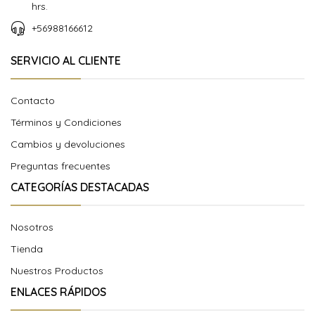
hrs.
+56988166612
SERVICIO AL CLIENTE
Contacto
Términos y Condiciones
Cambios y devoluciones
Preguntas frecuentes
CATEGORÍAS DESTACADAS
Nosotros
Tienda
Nuestros Productos
ENLACES RÁPIDOS