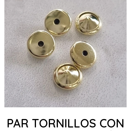
PAR TORNILLOS CON