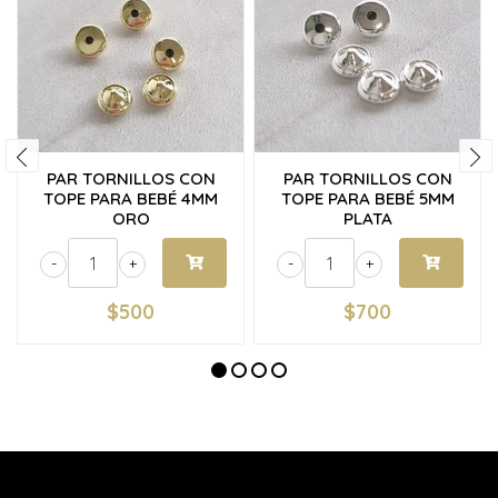
PAR TORNILLOS CON
PAR TORNILLOS CON
TOPE PARA BEBÉ 4MM
TOPE PARA BEBÉ 5MM
ORO
PLATA
-
+
-
+
$500
$700