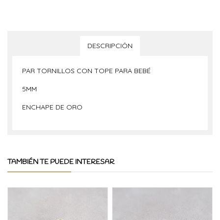
DESCRIPCIÓN
PAR TORNILLOS CON TOPE PARA BEBÉ
5MM
ENCHAPE DE ORO
TAMBIÉN TE PUEDE INTERESAR