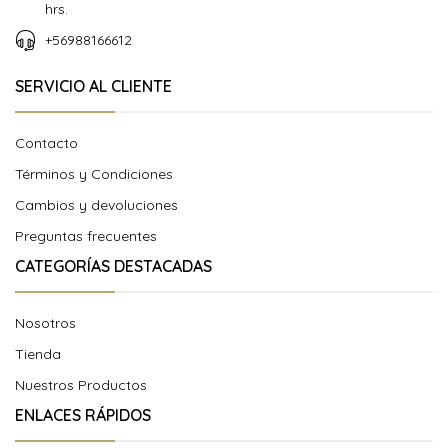
hrs.
+56988166612
SERVICIO AL CLIENTE
Contacto
Términos y Condiciones
Cambios y devoluciones
Preguntas frecuentes
CATEGORÍAS DESTACADAS
Nosotros
Tienda
Nuestros Productos
ENLACES RÁPIDOS