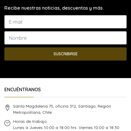
Recibe nuestras noticias, descuentos y más.
SUSCRIBIRSE
ENCUÉNTRANOS
Santa Magdalena 75, oficina 312, Santiago, Región
Metropolitana, Chile
Horas de trabajo:
Lunes a Jueves 10:00 a 18:00 hrs. Viernes 10:00 a 18:30