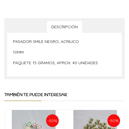
DESCRIPCIÓN
PASADOR SMILE NEGRO, ACRILICO
10MM
PAQUETE 15 GRAMOS, APROX. 40 UNIDADES
TAMBIÉN TE PUEDE INTERESAR
-50%
-50%