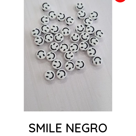
SMILE NEGRO