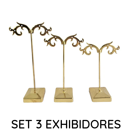
SET 3 EXHIBIDORES