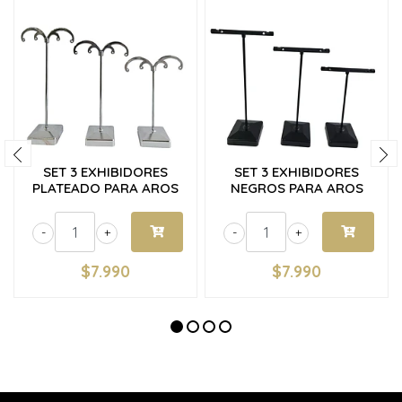
SET 3 EXHIBIDORES
SET 3 EXHIBIDORES
PLATEADO PARA AROS
NEGROS PARA AROS
-
+
-
+
$7.990
$7.990