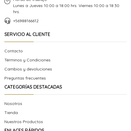
Lunes a Jueves 10:00 a 18:00 hrs. Viernes 10:00 a 18:30
hrs.
+56988166612
SERVICIO AL CLIENTE
Contacto
Términos y Condiciones
Cambios y devoluciones
Preguntas frecuentes
CATEGORÍAS DESTACADAS
Nosotros
Tienda
Nuestros Productos
ENLACES RÁPIDOS