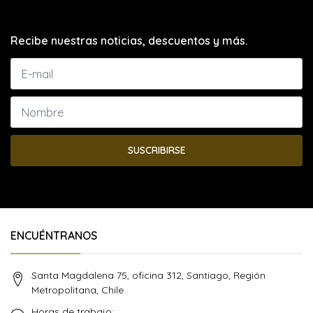
Recibe nuestras noticias, descuentos y más.
SUSCRIBIRSE
ENCUÉNTRANOS
Santa Magdalena 75, oficina 312, Santiago, Región
Metropolitana, Chile
Horas de trabajo: