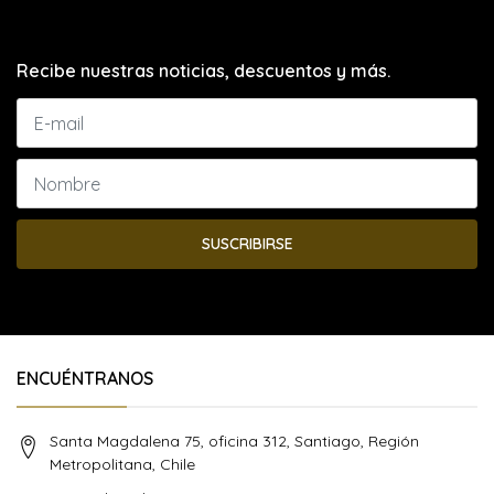
Recibe nuestras noticias, descuentos y más.
SUSCRIBIRSE
ENCUÉNTRANOS
Santa Magdalena 75, oficina 312, Santiago, Región
Metropolitana, Chile