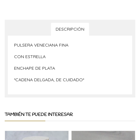
DESCRIPCIÓN
PULSERA VENECIANA FINA
CON ESTRELLA
ENCHAPE DE PLATA
*CADENA DELGADA, DE CUIDADO*
TAMBIÉN TE PUEDE INTERESAR