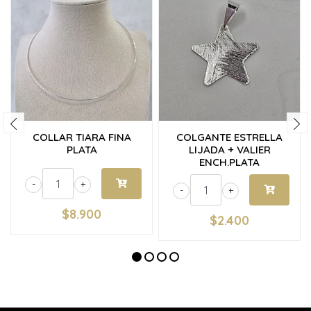
COLLAR TIARA FINA
COLGANTE ESTRELLA
PLATA
LIJADA + VALIER
ENCH.PLATA
-
+
-
+
$8.900
$2.400