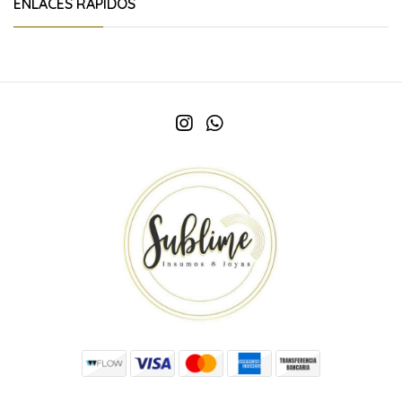
ENLACES RÁPIDOS