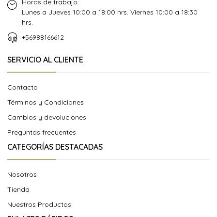
Horas de trabajo:
Lunes a Jueves 10:00 a 18:00 hrs. Viernes 10:00 a 18:30
hrs.
+56988166612
SERVICIO AL CLIENTE
Contacto
Términos y Condiciones
Cambios y devoluciones
Preguntas frecuentes
CATEGORÍAS DESTACADAS
Nosotros
Tienda
Nuestros Productos