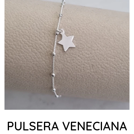
PULSERA VENECIANA