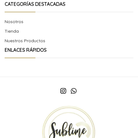
CATEGORÍAS DESTACADAS
Nosotros
Tienda
Nuestros Productos
ENLACES RÁPIDOS