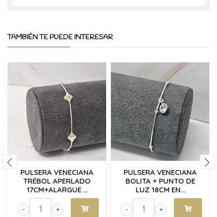
TAMBIÉN TE PUEDE INTERESAR
PULSERA VENECIANA
PULSERA VENECIANA
TRÉBOL APERLADO
BOLITA + PUNTO DE
17CM+ALARGUE ...
LUZ 18CM EN...
-
+
-
+