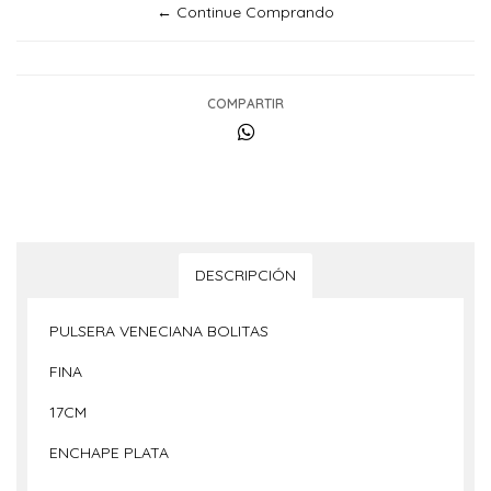
← Continue Comprando
COMPARTIR
DESCRIPCIÓN
PULSERA VENECIANA BOLITAS
FINA
17CM
ENCHAPE PLATA