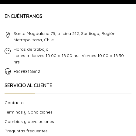
ENCUÉNTRANOS
Santa Magdalena 75, oficina 312, Santiago, Región
Metropolitana, Chile
Horas de trabajo:
Lunes a Jueves 10:00 a 18:00 hrs. Viernes 10:00 a 18:30
hrs.
+56988166612
SERVICIO AL CLIENTE
Contacto
Términos y Condiciones
Cambios y devoluciones
Preguntas frecuentes