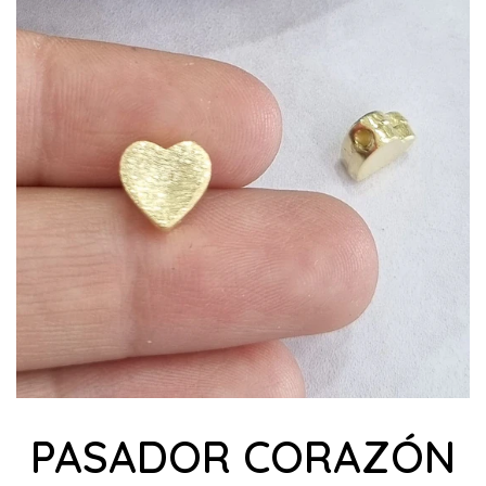
PASADOR CORAZÓN