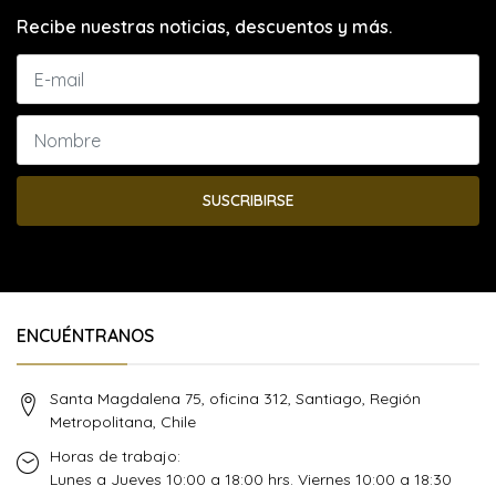
Recibe nuestras noticias, descuentos y más.
SUSCRIBIRSE
ENCUÉNTRANOS
Santa Magdalena 75, oficina 312, Santiago, Región
Metropolitana, Chile
Horas de trabajo:
Lunes a Jueves 10:00 a 18:00 hrs. Viernes 10:00 a 18:30