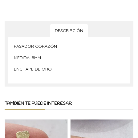
DESCRIPCIÓN
PASADOR CORAZÓN
MEDIDA: 8MM
ENCHAPE DE ORO
TAMBIÉN TE PUEDE INTERESAR