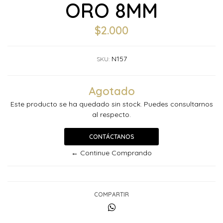
ORO 8MM
$2.000
N157
SKU:
Agotado
Este producto se ha quedado sin stock. Puedes consultarnos
al respecto.
CONTÁCTANOS
← Continue Comprando
COMPARTIR