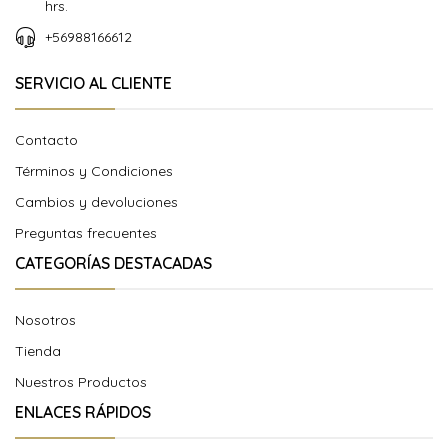
hrs.
+56988166612
SERVICIO AL CLIENTE
Contacto
Términos y Condiciones
Cambios y devoluciones
Preguntas frecuentes
CATEGORÍAS DESTACADAS
Nosotros
Tienda
Nuestros Productos
ENLACES RÁPIDOS