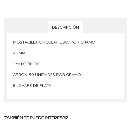
DESCRIPCIÓN
MOSTACILLA CIRCULAR LISO, POR GRAMO
4,5MM
4MM ORIFICIO
APROX. 50 UNIDADES POR GRAMO
ENCHAPE DE PLATA
TAMBIÉN TE PUEDE INTERESAR