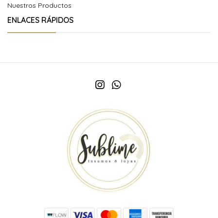
Nuestros Productos
ENLACES RÁPIDOS