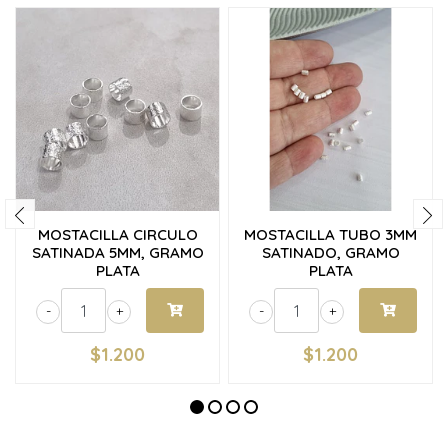
MOSTACILLA CIRCULO
MOSTACILLA TUBO 3MM
SATINADA 5MM, GRAMO
SATINADO, GRAMO
PLATA
PLATA
-
+
-
+
$1.200
$1.200