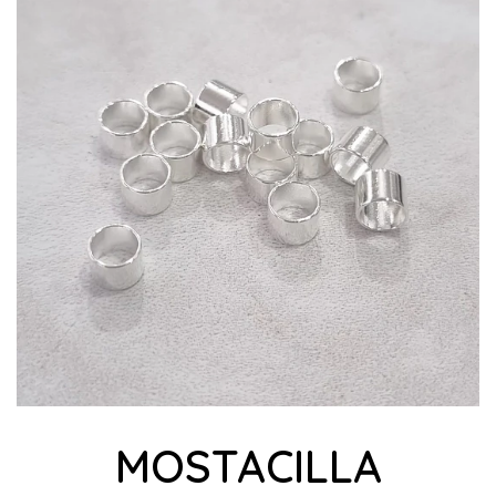
MOSTACILLA