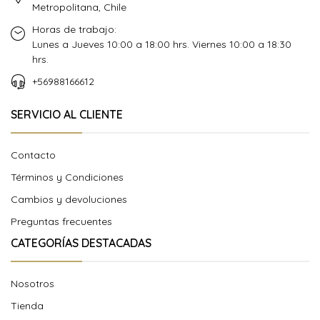
Metropolitana, Chile
Horas de trabajo:
Lunes a Jueves 10:00 a 18:00 hrs. Viernes 10:00 a 18:30
hrs.
+56988166612
SERVICIO AL CLIENTE
Contacto
Términos y Condiciones
Cambios y devoluciones
Preguntas frecuentes
CATEGORÍAS DESTACADAS
Nosotros
Tienda