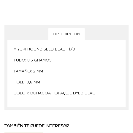
DESCRIPCIÓN
MIYUKI ROUND SEED BEAD 11/0
TUBO: 8,5 GRAMOS
TAMAÑO: 2 MM
HOLE: 0,8 MM
COLOR: DURACOAT OPAQUE DYED LILAC
TAMBIÉN TE PUEDE INTERESAR