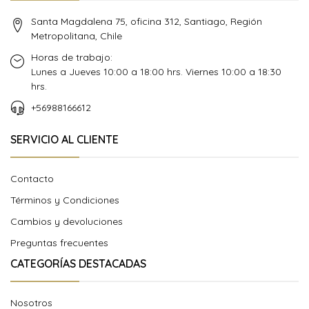
Santa Magdalena 75, oficina 312, Santiago, Región
Metropolitana, Chile
Horas de trabajo:
Lunes a Jueves 10:00 a 18:00 hrs. Viernes 10:00 a 18:30
hrs.
+56988166612
SERVICIO AL CLIENTE
Contacto
Términos y Condiciones
Cambios y devoluciones
Preguntas frecuentes
CATEGORÍAS DESTACADAS
Nosotros