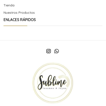
Tienda
Nuestros Productos
ENLACES RÁPIDOS