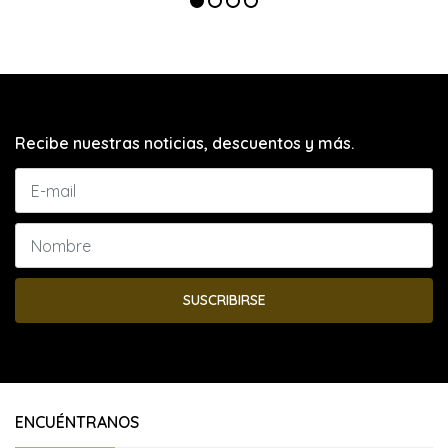
Recibe nuestras noticias, descuentos y más.
SUSCRIBIRSE
ENCUÉNTRANOS