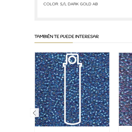
COLOR: S/L DARK GOLD AB
TAMBIÉN TE PUEDE INTERESAR