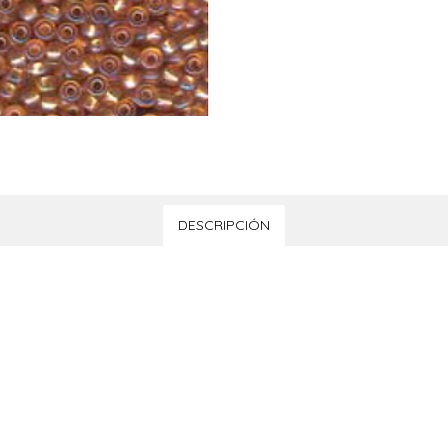
DESCRIPCIÓN