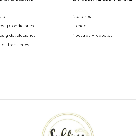
cto
Nosotros
os y Condiciones
Tienda
s y devoluciones
Nuestros Productos
tas frecuentes