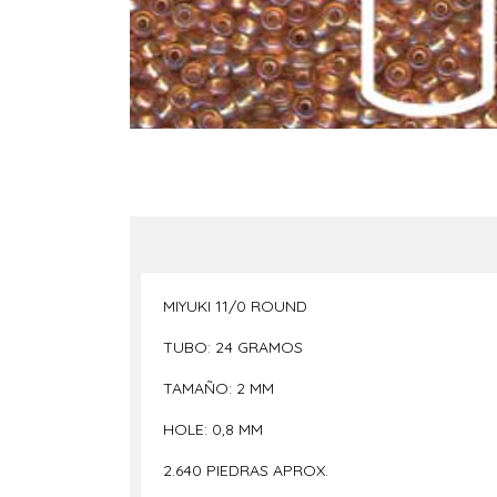
MIYUKI 11/0 ROUND
TUBO: 24 GRAMOS
TAMAÑO: 2 MM
HOLE: 0,8 MM
2.640 PIEDRAS APROX.