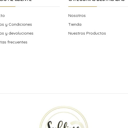
cto
Nosotros
os y Condiciones
Tienda
s y devoluciones
Nuestros Productos
tas frecuentes