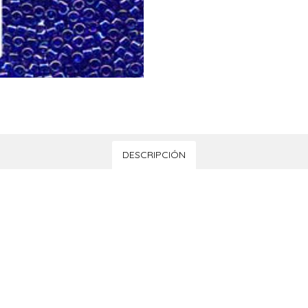
DESCRIPCIÓN