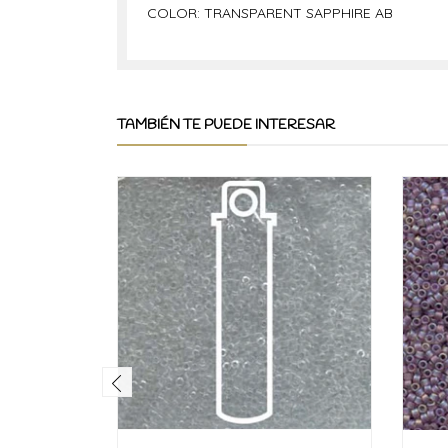
COLOR: TRANSPARENT SAPPHIRE AB
TAMBIÉN TE PUEDE INTERESAR