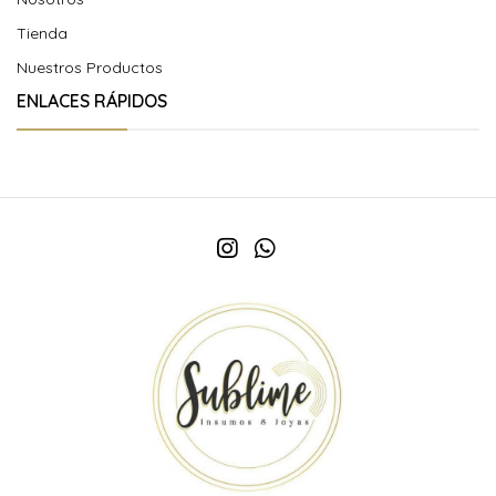
Tienda
Nuestros Productos
ENLACES RÁPIDOS