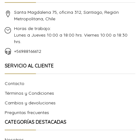
Santa Magdalena 75, oficina 312, Santiago, Región
Metropolitana, Chile
Horas de trabajo:
Lunes a Jueves 10:00 a 18:00 hrs. Viernes 10:00 a 18:30
hrs.
+56988166612
SERVICIO AL CLIENTE
Contacto
Términos y Condiciones
Cambios y devoluciones
Preguntas frecuentes
CATEGORÍAS DESTACADAS
Nosotros