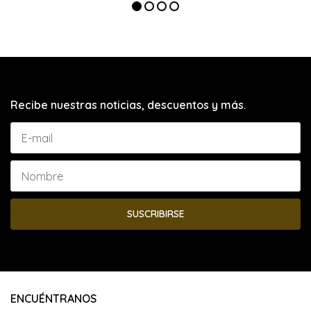
Recibe nuestras noticias, descuentos y más.
SUSCRIBIRSE
ENCUÉNTRANOS