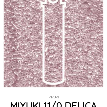
MIYUKI
MIYUKI 11/0 DELICA