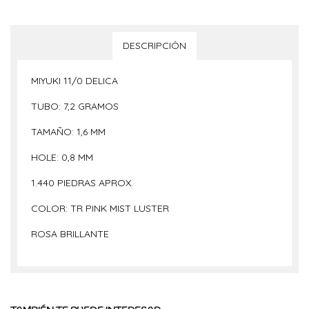
DESCRIPCIÓN
MIYUKI 11/0 DELICA
TUBO: 7,2 GRAMOS
TAMAÑO: 1,6 MM
HOLE: 0,8 MM
1.440 PIEDRAS APROX.
COLOR: TR PINK MIST LUSTER
ROSA BRILLANTE