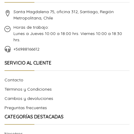
Santa Magdalena 75, oficina 312, Santiago, Región
Metropolitana, Chile
Horas de trabajo:
Lunes a Jueves 10:00 a 18:00 hrs. Viernes 10:00 a 18:30
hrs.
+56988166612
SERVICIO AL CLIENTE
Contacto
Términos y Condiciones
Cambios y devoluciones
Preguntas frecuentes
CATEGORÍAS DESTACADAS
Nosotros