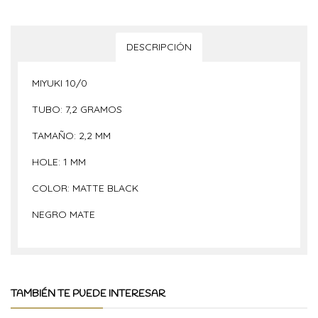
DESCRIPCIÓN
MIYUKI 10/0
TUBO: 7,2 GRAMOS
TAMAÑO: 2,2 MM
HOLE: 1 MM
COLOR: MATTE BLACK
NEGRO MATE
TAMBIÉN TE PUEDE INTERESAR