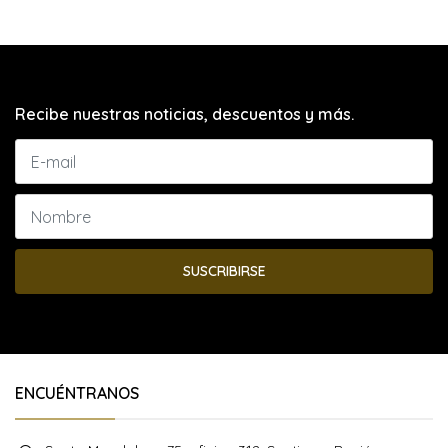
Recibe nuestras noticias, descuentos y más.
SUSCRIBIRSE
ENCUÉNTRANOS