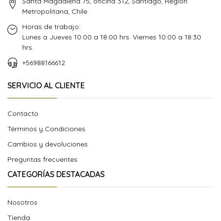
Santa Magdalena 75, oficina 312, Santiago, Región
Metropolitana, Chile
Horas de trabajo:
Lunes a Jueves 10:00 a 18:00 hrs. Viernes 10:00 a 18:30
hrs.
+56988166612
SERVICIO AL CLIENTE
Contacto
Términos y Condiciones
Cambios y devoluciones
Preguntas frecuentes
CATEGORÍAS DESTACADAS
Nosotros
Tienda