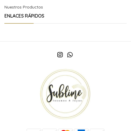
Nuestros Productos
ENLACES RÁPIDOS