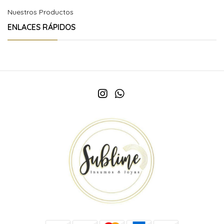
Nuestros Productos
ENLACES RÁPIDOS