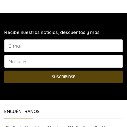
Recibe nuestras noticias, descuentos y más.
SUSCRIBIRSE
ENCUÉNTRANOS