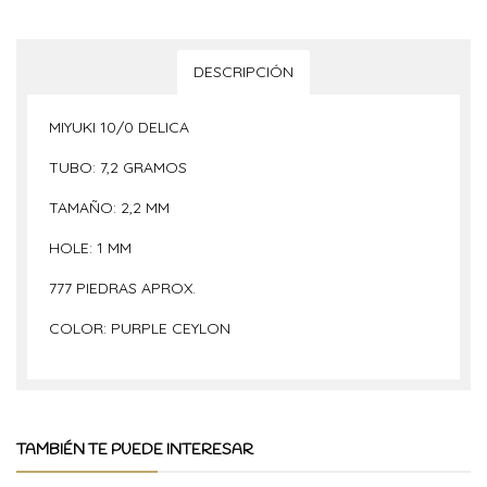
DESCRIPCIÓN
MIYUKI 10/0 DELICA
TUBO: 7,2 GRAMOS
TAMAÑO: 2,2 MM
HOLE: 1 MM
777 PIEDRAS APROX.
COLOR: PURPLE CEYLON
TAMBIÉN TE PUEDE INTERESAR