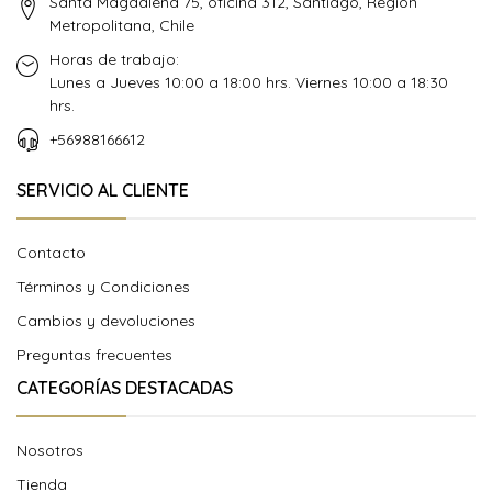
Santa Magdalena 75, oficina 312, Santiago, Región
Metropolitana, Chile
Horas de trabajo:
Lunes a Jueves 10:00 a 18:00 hrs. Viernes 10:00 a 18:30
hrs.
+56988166612
SERVICIO AL CLIENTE
Contacto
Términos y Condiciones
Cambios y devoluciones
Preguntas frecuentes
CATEGORÍAS DESTACADAS
Nosotros
Tienda