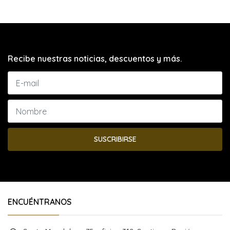
Recibe nuestras noticias, descuentos y más.
SUSCRIBIRSE
ENCUÉNTRANOS