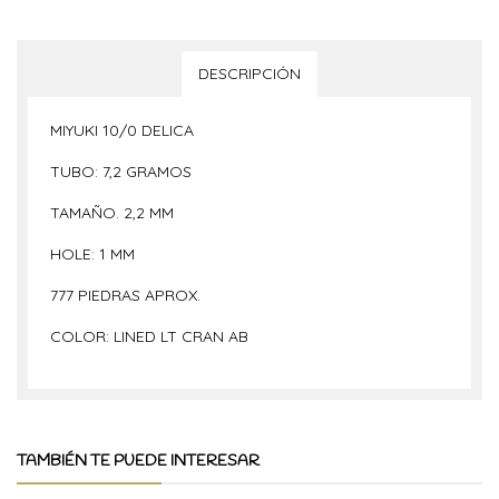
DESCRIPCIÓN
MIYUKI 10/0 DELICA
TUBO: 7,2 GRAMOS
TAMAÑO. 2,2 MM
HOLE: 1 MM
777 PIEDRAS APROX.
COLOR: LINED LT CRAN AB
TAMBIÉN TE PUEDE INTERESAR