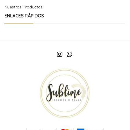
Nuestros Productos
ENLACES RÁPIDOS