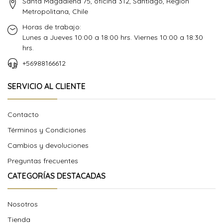
Santa Magdalena 75, oficina 312, Santiago, Región
Metropolitana, Chile
Horas de trabajo:
Lunes a Jueves 10:00 a 18:00 hrs. Viernes 10:00 a 18:30
hrs.
+56988166612
SERVICIO AL CLIENTE
Contacto
Términos y Condiciones
Cambios y devoluciones
Preguntas frecuentes
CATEGORÍAS DESTACADAS
Nosotros
Tienda