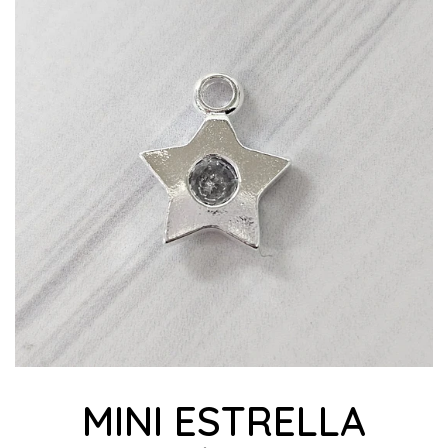
MINI ESTRELLA