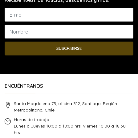
Recibe nuestras noticias, descuentos y más.
SUSCRIBIRSE
ENCUÉNTRANOS
Santa Magdalena 75, oficina 312, Santiago, Región
Metropolitana, Chile
Horas de trabajo:
Lunes a Jueves 10:00 a 18:00 hrs. Viernes 10:00 a 18:30
hrs.