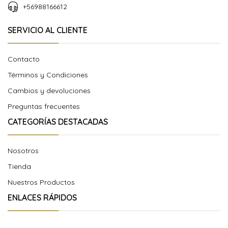
+56988166612
SERVICIO AL CLIENTE
Contacto
Términos y Condiciones
Cambios y devoluciones
Preguntas frecuentes
CATEGORÍAS DESTACADAS
Nosotros
Tienda
Nuestros Productos
ENLACES RÁPIDOS