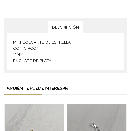
DESCRIPCIÓN
MINI COLGANTE DE ESTRELLA
CON CIRCÓN
11MM
ENCHAPE DE PLATA
TAMBIÉN TE PUEDE INTERESAR