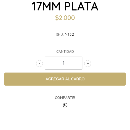
17MM PLATA
$2.000
N132
SKU:
CANTIDAD
-
+
COMPARTIR