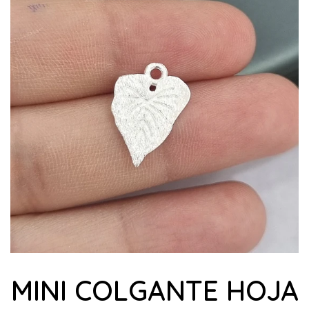
MINI COLGANTE HOJA