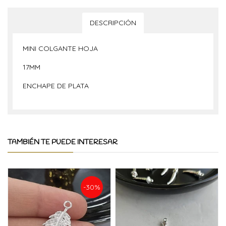
DESCRIPCIÓN
MINI COLGA
NTE HOJA
17MM
ENCHAPE DE PLATA
TAMBIÉN TE PUEDE INTERESAR
-30%