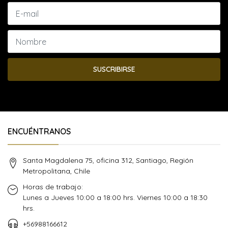
SUSCRIBIRSE
ENCUÉNTRANOS
Santa Magdalena 75, oficina 312, Santiago, Región
Metropolitana, Chile
Horas de trabajo:
Lunes a Jueves 10:00 a 18:00 hrs. Viernes 10:00 a 18:30
hrs.
+56988166612