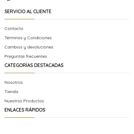
SERVICIO AL CLIENTE
Contacto
Términos y Condiciones
Cambios y devoluciones
Preguntas frecuentes
CATEGORÍAS DESTACADAS
Nosotros
Tienda
Nuestros Productos
ENLACES RÁPIDOS