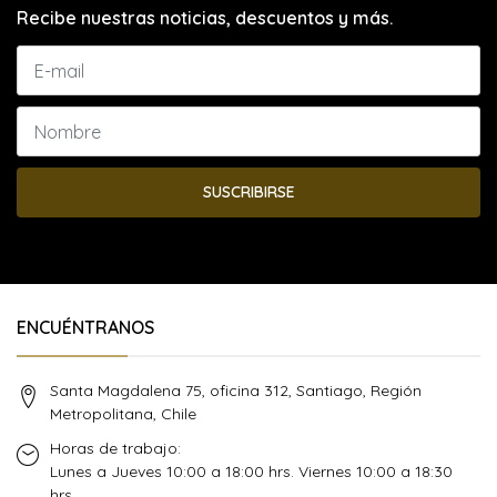
Recibe nuestras noticias, descuentos y más.
SUSCRIBIRSE
ENCUÉNTRANOS
Santa Magdalena 75, oficina 312, Santiago, Región
Metropolitana, Chile
Horas de trabajo:
Lunes a Jueves 10:00 a 18:00 hrs. Viernes 10:00 a 18:30
hrs.