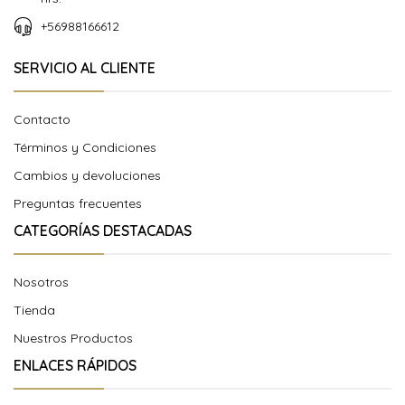
+56988166612
SERVICIO AL CLIENTE
Contacto
Términos y Condiciones
Cambios y devoluciones
Preguntas frecuentes
CATEGORÍAS DESTACADAS
Nosotros
Tienda
Nuestros Productos
ENLACES RÁPIDOS