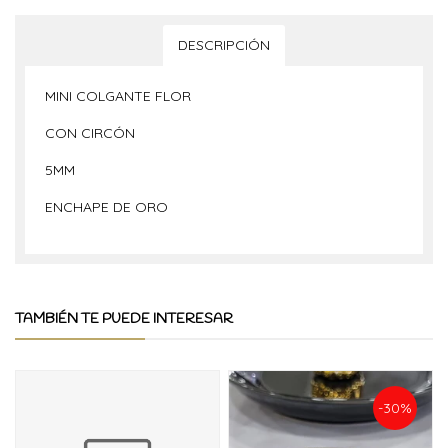
DESCRIPCIÓN
MINI COLGANTE FLOR
CON CIRCÓN
5MM
ENCHAPE DE ORO
TAMBIÉN TE PUEDE INTERESAR
-30%