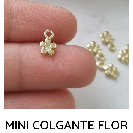
MINI COLGANTE FLOR