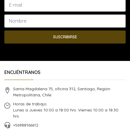
SUSCRIBIRSE
ENCUÉNTRANOS
Santa Magdalena 75, oficina 312, Santiago, Región
Metropolitana, Chile
Horas de trabajo:
Lunes a Jueves 10:00 a 18:00 hrs. Viernes 10:00 a 18:30
hrs.
+56988166612