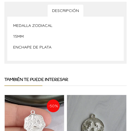
DESCRIPCIÓN
MEDALLA ZODIACAL
15MM
ENCHAPE DE PLATA
TAMBIÉN TE PUEDE INTERESAR
-50%