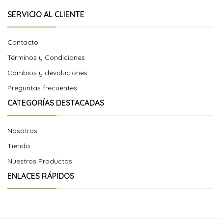
SERVICIO AL CLIENTE
Contacto
Términos y Condiciones
Cambios y devoluciones
Preguntas frecuentes
CATEGORÍAS DESTACADAS
Nosotros
Tienda
Nuestros Productos
ENLACES RÁPIDOS