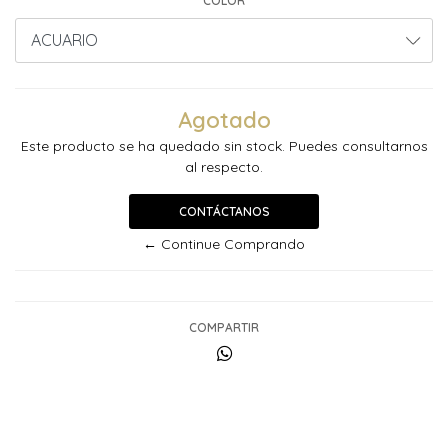
COLOR
Agotado
Este producto se ha quedado sin stock. Puedes consultarnos
al respecto.
CONTÁCTANOS
← Continue Comprando
COMPARTIR